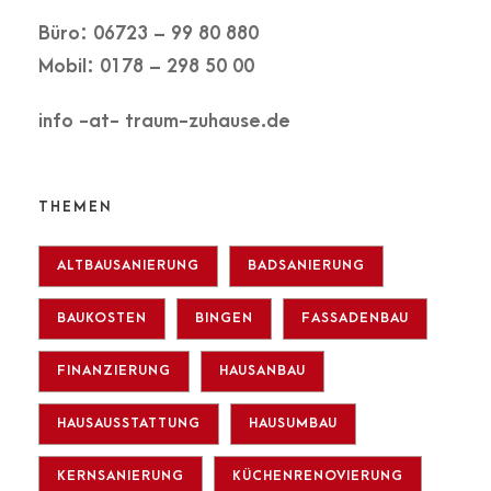
Büro: 06723 – 99 80 880
Mobil: 0178 – 298 50 00
info -at- traum-zuhause.de
THEMEN
ALTBAUSANIERUNG
BADSANIERUNG
BAUKOSTEN
BINGEN
FASSADENBAU
FINANZIERUNG
HAUSANBAU
HAUSAUSSTATTUNG
HAUSUMBAU
KERNSANIERUNG
KÜCHENRENOVIERUNG