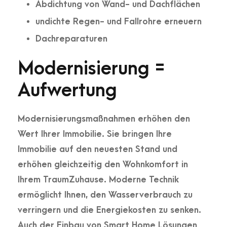
Abdichtung von Wand- und Dachflächen
undichte Regen- und Fallrohre erneuern
Dachreparaturen
Modernisierung =
Aufwertung
Modernisierungsmaßnahmen erhöhen den
Wert Ihrer Immobilie. Sie bringen Ihre
Immobilie auf den neuesten Stand und
erhöhen gleichzeitig den Wohnkomfort in
Ihrem TraumZuhause. Moderne Technik
ermöglicht Ihnen, den Wasserverbrauch zu
verringern und die Energiekosten zu senken.
Auch der Einbau von Smart Home Lösungen