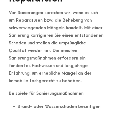
Von Sanierungen sprechen wir, wenn es sich
um Reparaturen bzw. die Behebung von
schwerwiegenden Mängeln handelt. Mit einer
Sanierung korrigieren Sie einen entstandenen
Schaden und stellen die ursprüngliche
Qualität wieder her. Die meisten
Sanierungsmaßnahmen erfordern ein
fundiertes Fachwissen und langjährige
Erfahrung, um erhebliche Mängel an der
Immobilie fachgerecht zu beheben.
Beispiele für Sanierungsmaßnahmen
Brand- oder Wasserschäden beseitigen