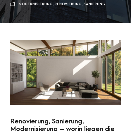
MODERNISIERUNG
,
RENOVIERUNG
,
SANIERUNG
Renovierung, Sanierung,
Modernisierung – worin liegen die