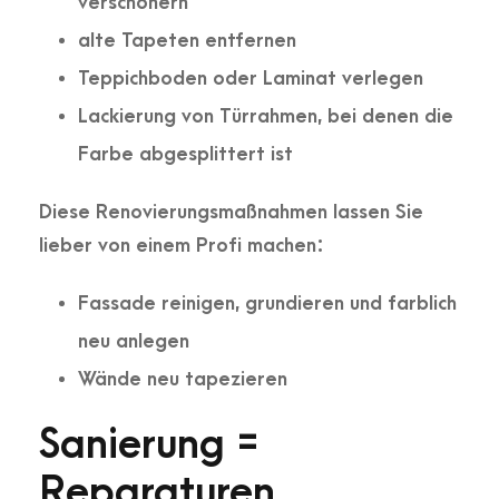
verschönern
alte Tapeten entfernen
Teppichboden oder Laminat verlegen
Lackierung von Türrahmen, bei denen die
Farbe abgesplittert ist
Diese Renovierungsmaßnahmen lassen Sie
lieber von einem Profi machen:
Fassade reinigen, grundieren und farblich
neu anlegen
Wände neu tapezieren
Sanierung =
Reparaturen