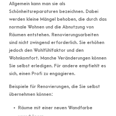
Allgemein kann man sie als
Schönheitsreparaturen bezeichnen. Dabei
werden kleine Mängel behoben, die durch das
normale Wohnen und die Abnutzung von
Räumen entstehen. Renovierungsarbeiten
sind nicht zwingend erforderlich. Sie erhöhen
jedoch den Wohlfühlfaktor und den
Wohnkomfort. Manche Veränderungen können
Sie selbst erledigen. Für andere empfiehlt es
sich, einen Profi zu engagieren.
Beispiele für Renovierungen, die Sie selbst
übernehmen können:
Räume mit einer neuen Wandfarbe