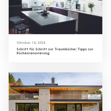
Oktober 14, 2024
Schritt für Schritt zur Traumküche: Tipps zur
Küchenrenovierung