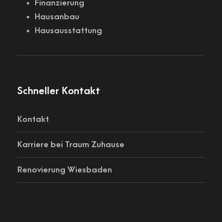
Finanzierung
Hausanbau
Hausausstattung
Schneller Kontakt
Kontakt
Karriere bei Traum Zuhause
Renovierung Wiesbaden