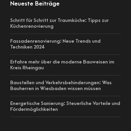
Neueste Beiträge
Schritt für Schritt zur Traumküche: Tipps zur
Küchenrenovierung
Fassadenrenovierung: Neue Trends und
Techniken 2024
Erfahre mehr über die moderne Bauweisen im
Kreis Rheingau
Baustellen und Verkehrsbehinderungen: Was
Bauherren in Wiesbaden wissen müssen
Energetische Sanierung: Steuerliche Vorteile und
Fördermöglichkeiten