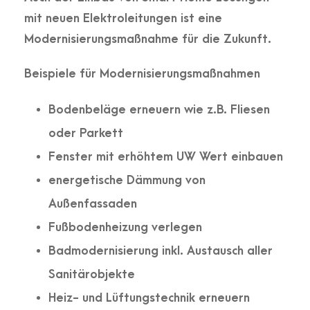
mit neuen Elektroleitungen ist eine
Modernisierungsmaßnahme für die Zukunft.
Beispiele für Modernisierungsmaßnahmen
Bodenbeläge erneuern wie z.B. Fliesen
oder Parkett
Fenster mit erhöhtem UW Wert einbauen
energetische Dämmung von
Außenfassaden
Fußbodenheizung verlegen
Badmodernisierung inkl. Austausch aller
Sanitärobjekte
Heiz- und Lüftungstechnik erneuern