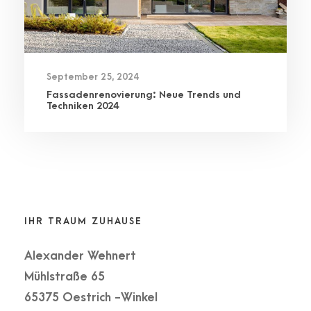
September 25, 2024
Fassadenrenovierung: Neue Trends und
Techniken 2024
IHR TRAUM ZUHAUSE
Alexander Wehnert
Mühlstraße 65
65375 Oestrich -Winkel