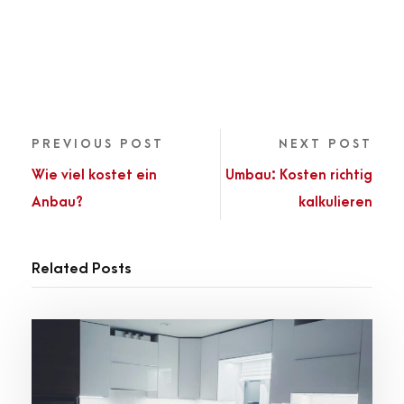
PREVIOUS POST
NEXT POST
Wie viel kostet ein
Umbau: Kosten richtig
Anbau?
kalkulieren
Related Posts