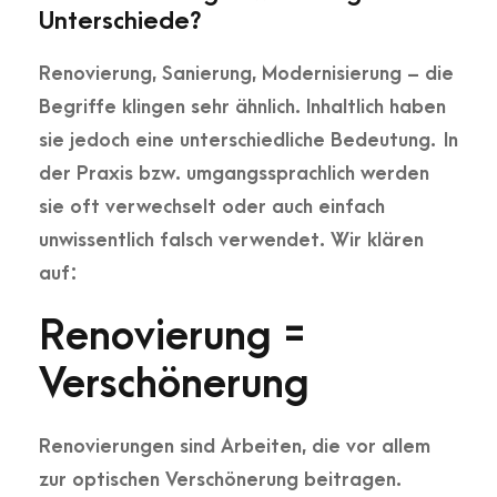
Unterschiede?
Renovierung, Sanierung, Modernisierung – die
Begriffe klingen sehr ähnlich. Inhaltlich haben
sie jedoch eine unterschiedliche Bedeutung. In
der Praxis bzw. umgangssprachlich werden
sie oft verwechselt oder auch einfach
unwissentlich falsch verwendet. Wir klären
auf:
Renovierung =
Verschönerung
Renovierungen sind Arbeiten, die vor allem
zur optischen Verschönerung beitragen.