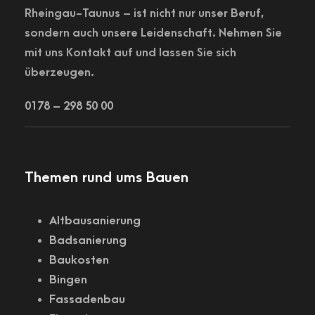
Rheingau-Taunus – ist nicht nur unser Beruf,
sondern auch unsere Leidenschaft. Nehmen Sie
mit uns Kontakt auf und lassen Sie sich
überzeugen.
0178 – 298 50 00
Themen rund ums Bauen
Altbausanierung
Badsanierung
Baukosten
Bingen
Fassadenbau