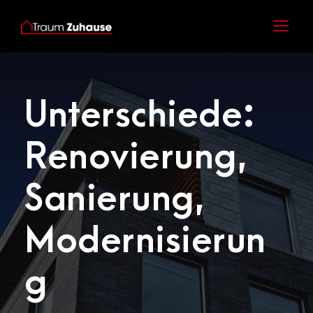
Unterschiede:
Renovierung,
Sanierung,
Modernisierun
g