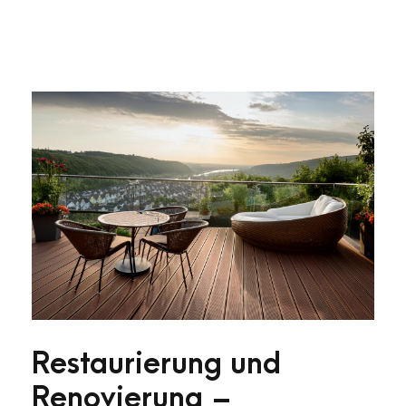
Restaurierung und
Renovierung –