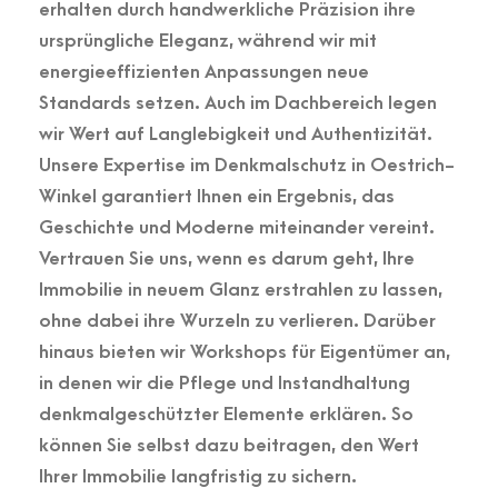
erhalten durch handwerkliche Präzision ihre
ursprüngliche Eleganz, während wir mit
energieeffizienten Anpassungen neue
Standards setzen. Auch im Dachbereich legen
wir Wert auf Langlebigkeit und Authentizität.
Unsere Expertise im Denkmalschutz in Oestrich-
Winkel garantiert Ihnen ein Ergebnis, das
Geschichte und Moderne miteinander vereint.
Vertrauen Sie uns, wenn es darum geht, Ihre
Immobilie in neuem Glanz erstrahlen zu lassen,
ohne dabei ihre Wurzeln zu verlieren. Darüber
hinaus bieten wir Workshops für Eigentümer an,
in denen wir die Pflege und Instandhaltung
denkmalgeschützter Elemente erklären. So
können Sie selbst dazu beitragen, den Wert
Ihrer Immobilie langfristig zu sichern.