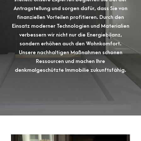
Antragstellung und sorgen dafür, dass Sie von
finanziellen Vorteilen profitieren. Durch den
Einsatz moderner Technologien und Materialien
verbessern wir nicht nur die Energiebilanz,
sondern erhöhen auch den Wohnkomfort.
Unsere nachhaltigen Maßnahmen schonen
Ressourcen und machen Ihre
denkmalgeschützte Immobilie zukunftsfähig.