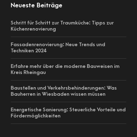
Neueste Beiträge
Schritt für Schritt zur Traumküche: Tipps zur
Küchenrenovierung
Fassadenrenovierung: Neue Trends und
Techniken 2024
Erfahre mehr über die moderne Bauweisen im
Kreis Rheingau
Baustellen und Verkehrsbehinderungen: Was
Bauherren in Wiesbaden wissen müssen
Energetische Sanierung: Steuerliche Vorteile und
Fördermöglichkeiten