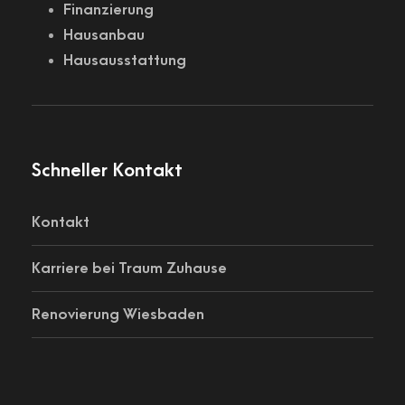
Finanzierung
Hausanbau
Hausausstattung
Schneller Kontakt
Kontakt
Karriere bei Traum Zuhause
Renovierung Wiesbaden