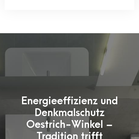
Energieeffizienz und
Denkmalschutz
Oestrich-Winkel –
Tradition trifft