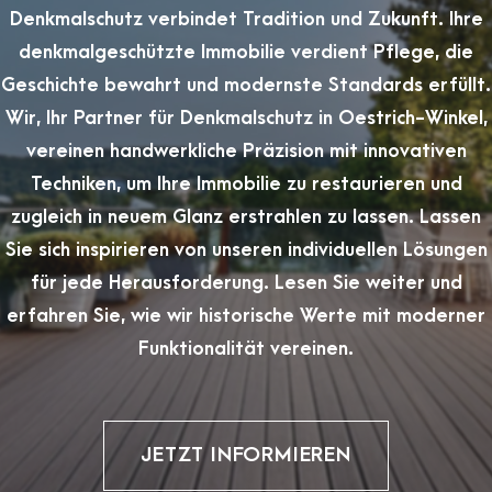
Denkmalschutz verbindet Tradition und Zukunft. Ihre
denkmalgeschützte Immobilie verdient Pflege, die
Geschichte bewahrt und modernste Standards erfüllt.
Wir, Ihr Partner für Denkmalschutz in Oestrich-Winkel,
vereinen handwerkliche Präzision mit innovativen
Techniken, um Ihre Immobilie zu restaurieren und
zugleich in neuem Glanz erstrahlen zu lassen. Lassen
Sie sich inspirieren von unseren individuellen Lösungen
für jede Herausforderung. Lesen Sie weiter und
erfahren Sie, wie wir historische Werte mit moderner
Funktionalität vereinen.
JETZT INFORMIEREN