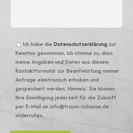
Ich habe die
Datenschutzerklärung
zur
Kenntnis genommen. Ich stimme zu, dass
meine Angaben und Daten aus diesem
Kontaktformular zur Beantwortung meiner
Anfrage elektronisch erhoben und
gespeichert werden. Hinweis: Sie können
Ihre Einwilligung jederzeit für die Zukunft
per E-Mail an info@traum-zuhause.de
widerrufen.