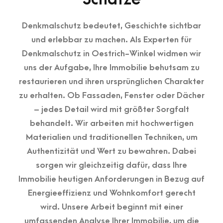
Denkmalschutz bedeutet, Geschichte sichtbar
und erlebbar zu machen. Als Experten für
Denkmalschutz in Oestrich-Winkel widmen wir
uns der Aufgabe, Ihre Immobilie behutsam zu
restaurieren und ihren ursprünglichen Charakter
zu erhalten. Ob Fassaden, Fenster oder Dächer
– jedes Detail wird mit größter Sorgfalt
behandelt. Wir arbeiten mit hochwertigen
Materialien und traditionellen Techniken, um
Authentizität und Wert zu bewahren. Dabei
sorgen wir gleichzeitig dafür, dass Ihre
Immobilie heutigen Anforderungen in Bezug auf
Energieeffizienz und Wohnkomfort gerecht
wird. Unsere Arbeit beginnt mit einer
umfassenden Analyse Ihrer Immobilie, um die