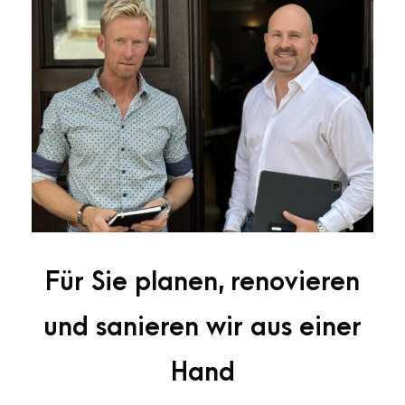
Für Sie planen, renovieren
und sanieren wir aus einer
Hand