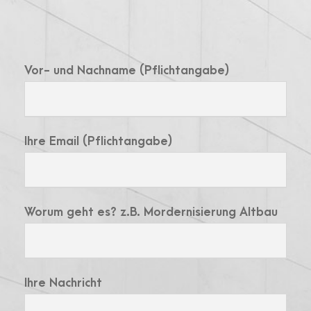
Vor- und Nachname (Pflichtangabe)
Ihre Email (Pflichtangabe)
Worum geht es? z.B. Mordernisierung Altbau
Ihre Nachricht