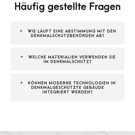
Häufig gestellte Fragen
WIE LÄUFT EINE ABSTIMMUNG MIT DEN
DENKMALSCHUTZBEHÖRDEN AB?
WELCHE MATERIALIEN VERWENDEN SIE
IM DENKMALSCHUTZ?
KÖNNEN MODERNE TECHNOLOGIEN IN
DENKMALGESCHÜTZTE GEBÄUDE
INTEGRIERT WERDEN?