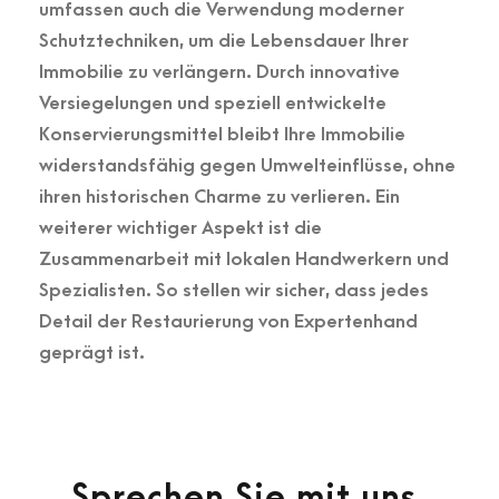
umfassen auch die Verwendung moderner
Schutztechniken, um die Lebensdauer Ihrer
Immobilie zu verlängern. Durch innovative
Versiegelungen und speziell entwickelte
Konservierungsmittel bleibt Ihre Immobilie
widerstandsfähig gegen Umwelteinflüsse, ohne
ihren historischen Charme zu verlieren. Ein
weiterer wichtiger Aspekt ist die
Zusammenarbeit mit lokalen Handwerkern und
Spezialisten. So stellen wir sicher, dass jedes
Detail der Restaurierung von Expertenhand
geprägt ist.
Sprechen Sie mit uns.