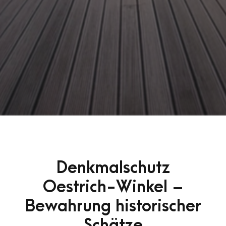
Denkmalschutz
Oestrich-Winkel –
Bewahrung historischer
Schätze