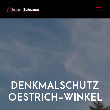
DENKMALSCHUTZ
OESTRICH-WINKEL