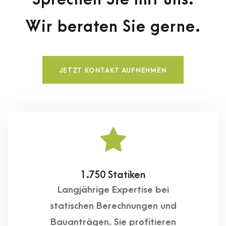
Wir beraten Sie gerne.
JETZT KONTAKT AUFNEHMEN
1.750 Statiken
Langjährige Expertise bei
statischen Berechnungen und
Bauanträgen. Sie profitieren