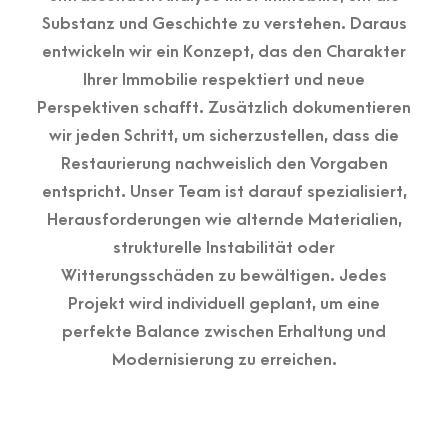
Substanz und Geschichte zu verstehen. Daraus
entwickeln wir ein Konzept, das den Charakter
Ihrer Immobilie respektiert und neue
Perspektiven schafft. Zusätzlich dokumentieren
wir jeden Schritt, um sicherzustellen, dass die
Restaurierung nachweislich den Vorgaben
entspricht. Unser Team ist darauf spezialisiert,
Herausforderungen wie alternde Materialien,
strukturelle Instabilität oder
Witterungsschäden zu bewältigen. Jedes
Projekt wird individuell geplant, um eine
perfekte Balance zwischen Erhaltung und
Modernisierung zu erreichen.