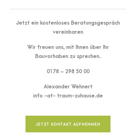
Jetzt ein kostenloses Beratungsgespräch
vereinbaren
Wir freuen uns, mit Ihnen über Ihr
Bauvorhaben zu sprechen.
0178 – 298 50 00
Alexander Wehnert
info -at- traum-zuhause.de
JETZT KONTAKT AUFNEHMEN