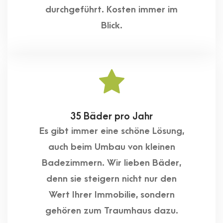
durchgeführt. Kosten immer im
Blick.
35 Bäder pro Jahr
Es gibt immer eine schöne Lösung,
auch beim Umbau von kleinen
Badezimmern. Wir lieben Bäder,
denn sie steigern nicht nur den
Wert Ihrer Immobilie, sondern
gehören zum Traumhaus dazu.