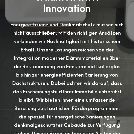
Innovation
Energieeffizienz und Denkmalschutz müssen sich
nicht ausschließen. Mit den richtigen Ansätzen
verbinden wir Nachhaltigkeit mit historischem
Erhalt. Unsere Lösungen reichen von der
Integration moderner Dämmmaterialien über
die Restaurierung von Fenstern mit Isolierglas
bis hin zur energieeffizienten Sanierung von
Dachstrukturen. Dabei achten wir darauf, dass
das Erscheinungsbild Ihrer Immobilie unberührt
bleibt. Wir bieten Ihnen eine umfassende
Beratung zu staatlichen Förderprogrammen,
die speziell für energetische Sanierungen
denkmalgeschützter Gebäude zur Verfügung
stehen. Unsere Experten begleiten Sie bei der