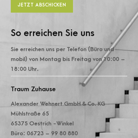
So erreichen Sie uns
Sie erreichen uns per Telefon (Büro und
mobil) von Montag bis Freitag von 10:00 –
18:00 Uhr.
Traum Zuhause
Alexander Wehnert GmbH & Co. KG
Mühlstraße 65
65375 Oestrich -Winkel
Büro: 06723 – 99 80 880