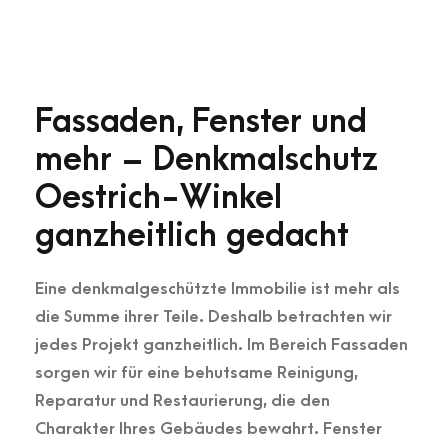
Fassaden, Fenster und
mehr – Denkmalschutz
Oestrich-Winkel
ganzheitlich gedacht
Eine denkmalgeschützte Immobilie ist mehr als
die Summe ihrer Teile. Deshalb betrachten wir
jedes Projekt ganzheitlich. Im Bereich Fassaden
sorgen wir für eine behutsame Reinigung,
Reparatur und Restaurierung, die den
Charakter Ihres Gebäudes bewahrt. Fenster