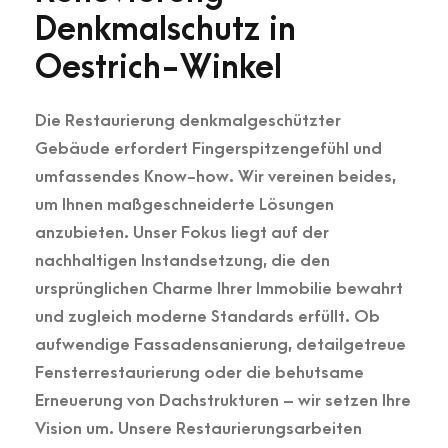
Denkmalschutz in
Oestrich-Winkel
Die Restaurierung denkmalgeschützter
Gebäude erfordert Fingerspitzengefühl und
umfassendes Know-how. Wir vereinen beides,
um Ihnen maßgeschneiderte Lösungen
anzubieten. Unser Fokus liegt auf der
nachhaltigen Instandsetzung, die den
ursprünglichen Charme Ihrer Immobilie bewahrt
und zugleich moderne Standards erfüllt. Ob
aufwendige Fassadensanierung, detailgetreue
Fensterrestaurierung oder die behutsame
Erneuerung von Dachstrukturen – wir setzen Ihre
Vision um. Unsere Restaurierungsarbeiten