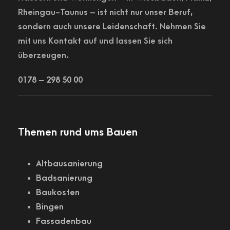
Rheingau-Taunus – ist nicht nur unser Beruf,
sondern auch unsere Leidenschaft. Nehmen Sie
mit uns Kontakt auf und lassen Sie sich
überzeugen.
0178 – 298 50 00
Themen rund ums Bauen
Altbausanierung
Badsanierung
Baukosten
Bingen
Fassadenbau