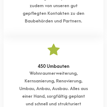
zudem von unseren gut
gepflegten Kontakten zu den
Baubehörden und Partnern.
450 Umbauten
Wohnraumerweiterung,
Kernsanierung, Renovierung,
Umbau, Anbau, Ausbau. Alles aus
einer Hand, sorgfältig geplant
und schnell und strukturiert