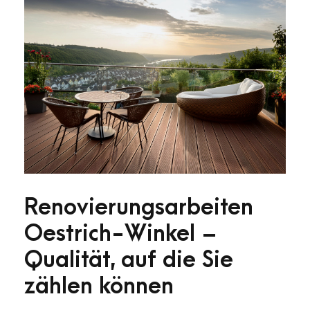
Renovierungsarbeiten
Oestrich-Winkel –
Qualität, auf die Sie
zählen können