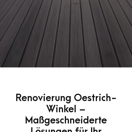
Renovierung Oestrich-
Winkel –
Maßgeschneiderte
Lösungen für Ihr