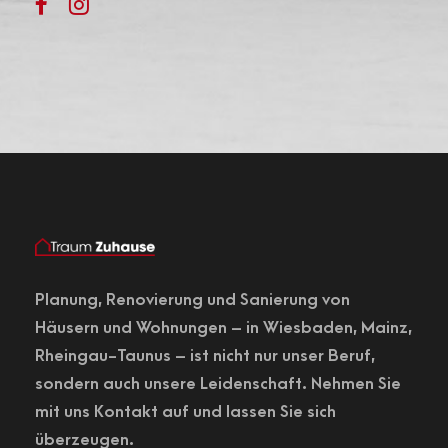
Planung,
Renovierung
und Sanierung von
Häusern und Wohnungen – in
Wiesbaden
, Mainz,
Rheingau-Taunus – ist nicht nur unser Beruf,
sondern auch unsere Leidenschaft. Nehmen Sie
mit uns Kontakt auf und lassen Sie sich
überzeugen.