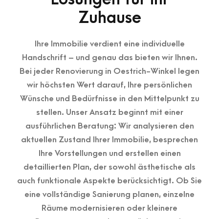
Zuhause
Ihre Immobilie verdient eine individuelle
Handschrift – und genau das bieten wir Ihnen.
Bei jeder Renovierung in Oestrich-Winkel legen
wir höchsten Wert darauf, Ihre persönlichen
Wünsche und Bedürfnisse in den Mittelpunkt zu
stellen. Unser Ansatz beginnt mit einer
ausführlichen Beratung: Wir analysieren den
aktuellen Zustand Ihrer Immobilie, besprechen
Ihre Vorstellungen und erstellen einen
detaillierten Plan, der sowohl ästhetische als
auch funktionale Aspekte berücksichtigt. Ob Sie
eine vollständige Sanierung planen, einzelne
Räume modernisieren oder kleinere