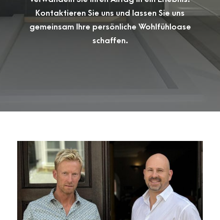
Kontaktieren Sie uns und lassen Sie uns
gemeinsam Ihre persönliche Wohlfühloase
schaffen.