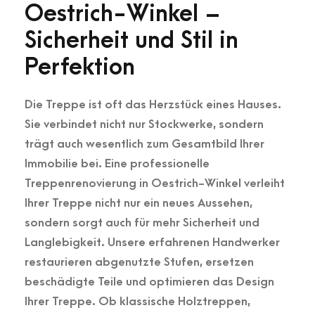
Oestrich-Winkel –
Sicherheit und Stil in
Perfektion
Die Treppe ist oft das Herzstück eines Hauses.
Sie verbindet nicht nur Stockwerke, sondern
trägt auch wesentlich zum Gesamtbild Ihrer
Immobilie bei. Eine professionelle
Treppenrenovierung in Oestrich-Winkel verleiht
Ihrer Treppe nicht nur ein neues Aussehen,
sondern sorgt auch für mehr Sicherheit und
Langlebigkeit. Unsere erfahrenen Handwerker
restaurieren abgenutzte Stufen, ersetzen
beschädigte Teile und optimieren das Design
Ihrer Treppe. Ob klassische Holztreppen,