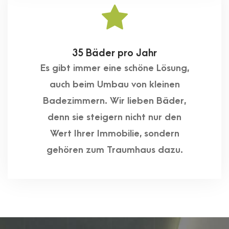
35 Bäder pro Jahr
Es gibt immer eine schöne Lösung,
auch beim Umbau von kleinen
Badezimmern. Wir lieben Bäder,
denn sie steigern nicht nur den
Wert Ihrer Immobilie, sondern
gehören zum Traumhaus dazu.