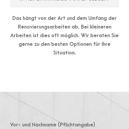
Das hängt von der Art und dem Umfang der
Renovierungsarbeiten ab. Bei kleineren
Arbeiten ist dies oft möglich. Wir beraten Sie
gerne zu den besten Optionen für Ihre
Situation.
Vor- und Nachname (Pflichtangabe)