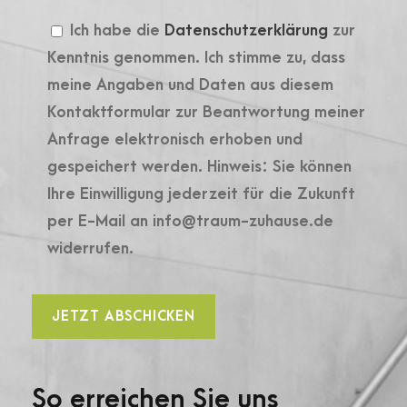
Ich habe die
Datenschutzerklärung
zur
Kenntnis genommen. Ich stimme zu, dass
meine Angaben und Daten aus diesem
Kontaktformular zur Beantwortung meiner
Anfrage elektronisch erhoben und
gespeichert werden. Hinweis: Sie können
Ihre Einwilligung jederzeit für die Zukunft
per E-Mail an info@traum-zuhause.de
widerrufen.
So erreichen Sie uns