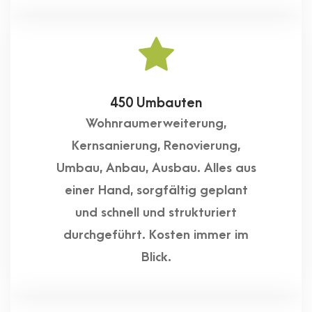
450 Umbauten
Wohnraumerweiterung,
Kernsanierung, Renovierung,
Umbau, Anbau, Ausbau. Alles aus
einer Hand, sorgfältig geplant
und schnell und strukturiert
durchgeführt. Kosten immer im
Blick.