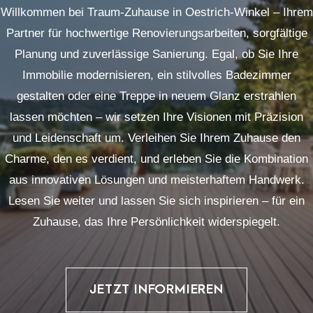
Willkommen bei Traum-Zuhause in Oestrich-Winkel – Ihrem
Partner für hochwertige Renovierungsarbeiten, sorgfältige
Planung und zuverlässige Sanierung. Egal, ob Sie Ihre
Immobilie modernisieren, ein stilvolles Badezimmer
gestalten oder eine Treppe in neuem Glanz erstrahlen
lassen möchten – wir setzen Ihre Visionen mit Präzision
und Leidenschaft um. Verleihen Sie Ihrem Zuhause den
Charme, den es verdient, und erleben Sie die Kombination
aus innovativen Lösungen und meisterhaftem Handwerk.
Lesen Sie weiter und lassen Sie sich inspirieren – für ein
Zuhause, das Ihre Persönlichkeit widerspiegelt.
JETZT INFORMIEREN