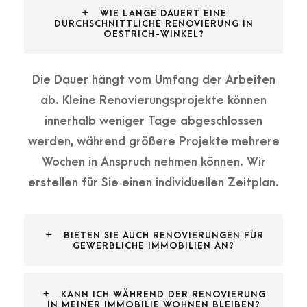
WIE LANGE DAUERT EINE
DURCHSCHNITTLICHE RENOVIERUNG IN
OESTRICH-WINKEL?
Die Dauer hängt vom Umfang der Arbeiten
ab. Kleine Renovierungsprojekte können
innerhalb weniger Tage abgeschlossen
werden, während größere Projekte mehrere
Wochen in Anspruch nehmen können. Wir
erstellen für Sie einen individuellen Zeitplan.
BIETEN SIE AUCH RENOVIERUNGEN FÜR
GEWERBLICHE IMMOBILIEN AN?
KANN ICH WÄHREND DER RENOVIERUNG
IN MEINER IMMOBILIE WOHNEN BLEIBEN?