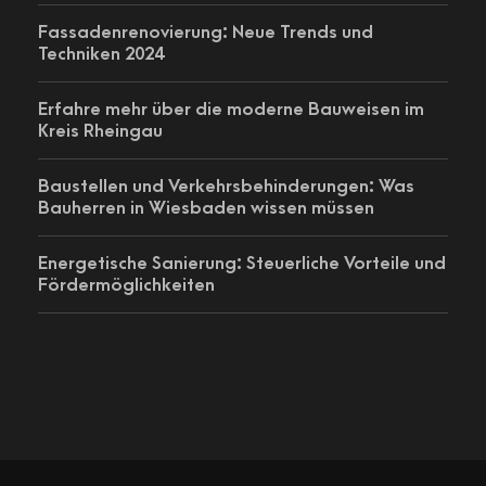
Fassadenrenovierung: Neue Trends und
Techniken 2024
Erfahre mehr über die moderne Bauweisen im
Kreis Rheingau
Baustellen und Verkehrsbehinderungen: Was
Bauherren in Wiesbaden wissen müssen
Energetische Sanierung: Steuerliche Vorteile und
Fördermöglichkeiten