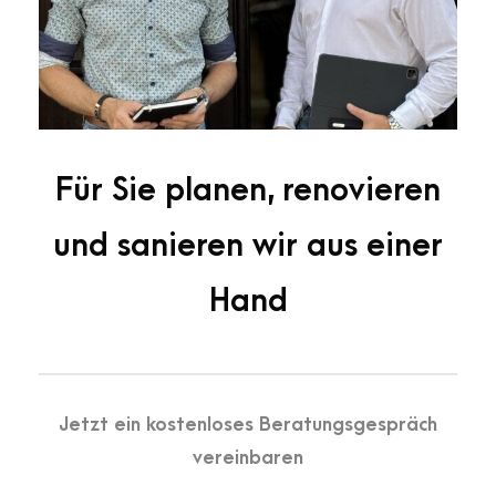
Für Sie planen, renovieren
und sanieren wir aus einer
Hand
Jetzt ein kostenloses Beratungsgespräch
vereinbaren