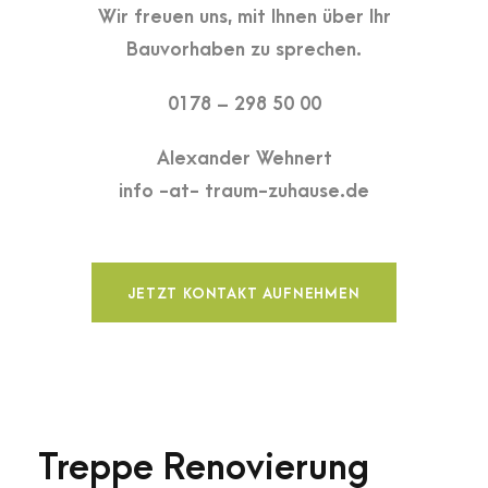
Wir freuen uns, mit Ihnen über Ihr
Bauvorhaben zu sprechen.
0178 – 298 50 00
Alexander Wehnert
info -at- traum-zuhause.de
JETZT KONTAKT AUFNEHMEN
Treppe Renovierung