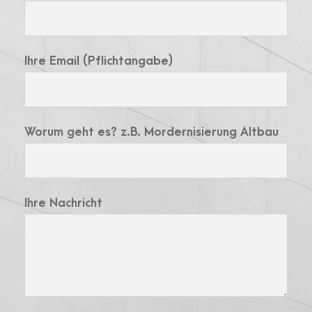
Ihre Email (Pflichtangabe)
Worum geht es? z.B. Mordernisierung Altbau
Ihre Nachricht