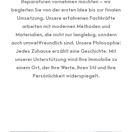
Reparaturen vornehmen möchten – wir
begleiten Sie von der ersten Idee bis zur finalen
Umsetzung. Unsere erfahrenen Fachkräfte
arbeiten mit modernen Methoden und
Materialien, die nicht nur langlebig, sondern
auch umweltfreundlich sind. Unsere Philosophie:
Jedes Zuhause erzählt eine Geschichte. Mit
unserer Unterstützung wird Ihre Immobilie zu
einem Ort, der Ihre Werte, Ihren Stil und Ihre
Persönlichkeit widerspiegelt.