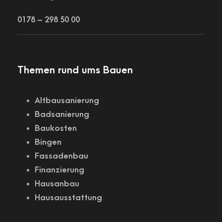
0178 – 298 50 00
Themen rund ums Bauen
Altbausanierung
Badsanierung
Baukosten
Bingen
Fassadenbau
Finanzierung
Hausanbau
Hausausstattung