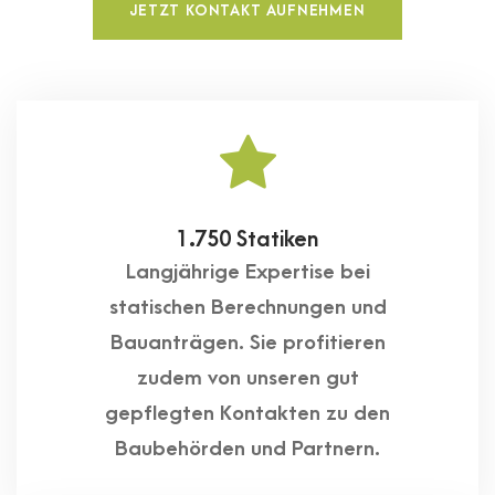
JETZT KONTAKT AUFNEHMEN
1.750 Statiken
Langjährige Expertise bei
statischen Berechnungen und
Bauanträgen. Sie profitieren
zudem von unseren gut
gepflegten Kontakten zu den
Baubehörden und Partnern.