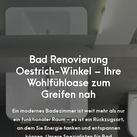
Bad Renovierung
Oestrich-Winkel – Ihre
Wohlfühloase zum
Greifen nah
Ein modernes Badezimmer ist weit mehr als nur
ein funktionaler Raum – es ist ein Rückzugsort,
an dem Sie Energie tanken und entspannen
können. Unsere Spezialisten für Bad