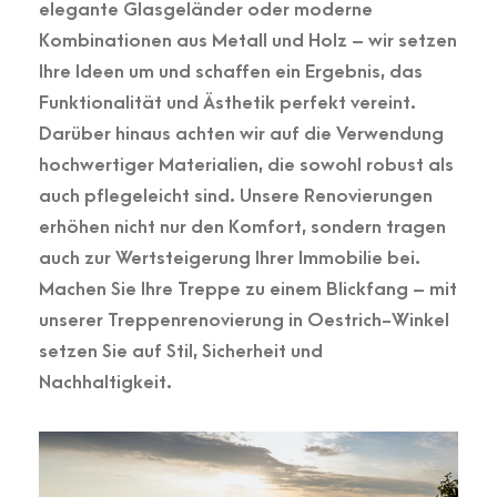
elegante Glasgeländer oder moderne
Kombinationen aus Metall und Holz – wir setzen
Ihre Ideen um und schaffen ein Ergebnis, das
Funktionalität und Ästhetik perfekt vereint.
Darüber hinaus achten wir auf die Verwendung
hochwertiger Materialien, die sowohl robust als
auch pflegeleicht sind. Unsere Renovierungen
erhöhen nicht nur den Komfort, sondern tragen
auch zur Wertsteigerung Ihrer Immobilie bei.
Machen Sie Ihre Treppe zu einem Blickfang – mit
unserer Treppenrenovierung in Oestrich-Winkel
setzen Sie auf Stil, Sicherheit und
Nachhaltigkeit.