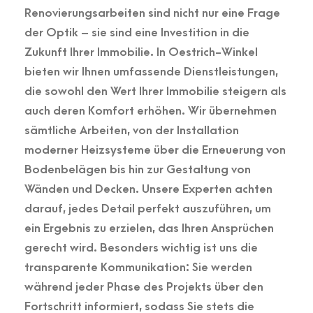
Renovierungsarbeiten sind nicht nur eine Frage
der Optik – sie sind eine Investition in die
Zukunft Ihrer Immobilie. In Oestrich-Winkel
bieten wir Ihnen umfassende Dienstleistungen,
die sowohl den Wert Ihrer Immobilie steigern als
auch deren Komfort erhöhen. Wir übernehmen
sämtliche Arbeiten, von der Installation
moderner Heizsysteme über die Erneuerung von
Bodenbelägen bis hin zur Gestaltung von
Wänden und Decken. Unsere Experten achten
darauf, jedes Detail perfekt auszuführen, um
ein Ergebnis zu erzielen, das Ihren Ansprüchen
gerecht wird. Besonders wichtig ist uns die
transparente Kommunikation: Sie werden
während jeder Phase des Projekts über den
Fortschritt informiert, sodass Sie stets die