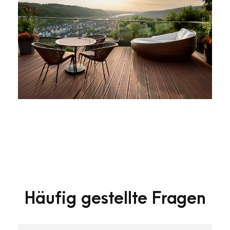
Häufig gestellte Fragen