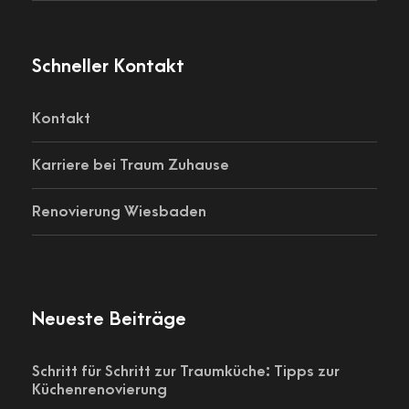
Schneller Kontakt
Kontakt
Karriere bei Traum Zuhause
Renovierung Wiesbaden
Neueste Beiträge
Schritt für Schritt zur Traumküche: Tipps zur
Küchenrenovierung