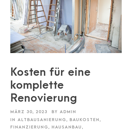
Kosten für eine
komplette
Renovierung
MÄRZ 30, 2023
BY
ADMIN
IN
ALTBAUSANIERUNG
,
BAUKOSTEN
,
FINANZIERUNG
,
HAUSANBAU
,