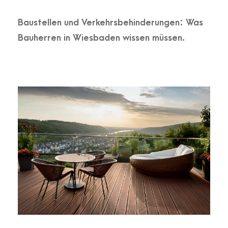
Baustellen und Verkehrsbehinderungen: Was
Bauherren in Wiesbaden wissen müssen.