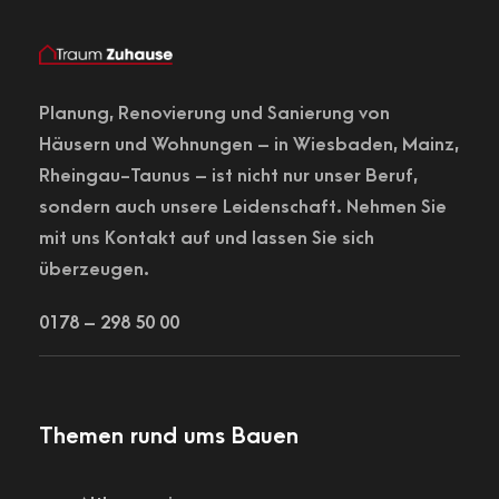
Planung,
Renovierung
und Sanierung von
Häusern und Wohnungen – in
Wiesbaden
, Mainz,
Rheingau-Taunus – ist nicht nur unser Beruf,
sondern auch unsere Leidenschaft. Nehmen Sie
mit uns Kontakt auf und lassen Sie sich
überzeugen.
0178 – 298 50 00
Themen rund ums Bauen