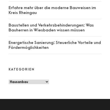
Erfahre mehr über die moderne Bauweisen im
Kreis Rheingau
Baustellen und Verkehrsbehinderungen: Was
Bauherren in Wiesbaden wissen müssen
Energetische Sanierung: Steuerliche Vorteile und
Fördermöglichkeiten
KATEGORIEN