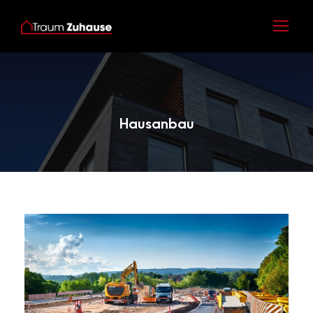
Category
Hausanbau