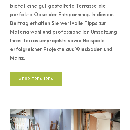
bietet eine gut gestaltete Terrasse die
perfekte Oase der Entspannung. In diesem
Beitrag erhalten Sie wertvolle Tipps zur
Materialwahl und professionellen Umsetzung
Ihres Terrassenprojekts sowie Beispiele
erfolgreicher Projekte aus Wiesbaden und
Mainz.
MEHR ERFAHREN