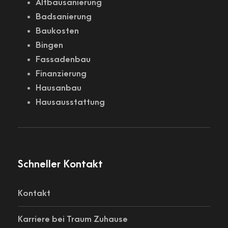
Altbausanierung
Badsanierung
Baukosten
Bingen
Fassadenbau
Finanzierung
Hausanbau
Hausausstattung
Schneller Kontakt
Kontakt
Karriere bei Traum Zuhause