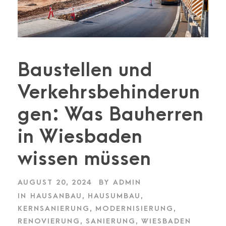
Baustellen und
Verkehrsbehinderun
gen: Was Bauherren
in Wiesbaden
wissen müssen
AUGUST 20, 2024
BY
ADMIN
IN
HAUSANBAU
,
HAUSUMBAU
,
KERNSANIERUNG
,
MODERNISIERUNG
,
RENOVIERUNG
,
SANIERUNG
,
WIESBADEN