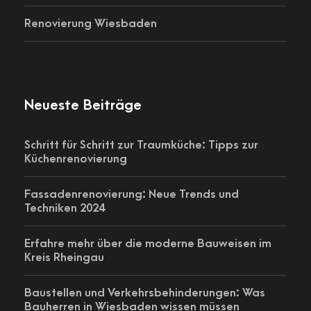
Renovierung Wiesbaden
Neueste Beiträge
Schritt für Schritt zur Traumküche: Tipps zur
Küchenrenovierung
Fassadenrenovierung: Neue Trends und
Techniken 2024
Erfahre mehr über die moderne Bauweisen im
Kreis Rheingau
Baustellen und Verkehrsbehinderungen: Was
Bauherren in Wiesbaden wissen müssen