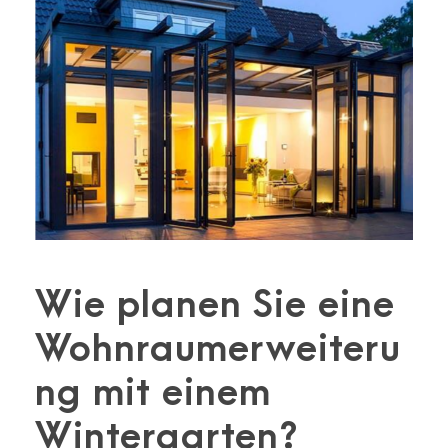
Wie planen Sie eine
Wohnraumerweiteru
ng mit einem
Wintergarten?