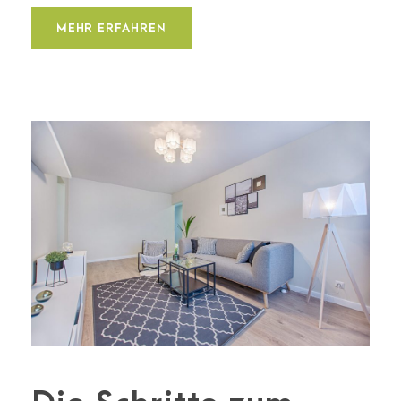
MEHR ERFAHREN