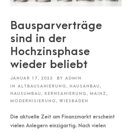
Bausparverträge
sind in der
Hochzinsphase
wieder beliebt
JANUAR 17, 2023
BY
ADMIN
IN
ALTBAUSANIERUNG
,
HAUSANBAU
,
HAUSUMBAU
,
KERNSANIERUNG
,
MAINZ
,
MODERNISIERUNG
,
WIESBADEN
Die aktuelle Zeit am Finanzmarkt erscheint
vielen Anlegern einzigartig. Nach vielen