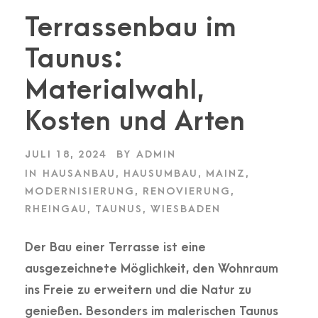
Terrassenbau im
Taunus:
Materialwahl,
Kosten und Arten
JULI 18, 2024
BY
ADMIN
IN
HAUSANBAU
,
HAUSUMBAU
,
MAINZ
,
MODERNISIERUNG
,
RENOVIERUNG
,
RHEINGAU
,
TAUNUS
,
WIESBADEN
Der Bau einer Terrasse ist eine
ausgezeichnete Möglichkeit, den Wohnraum
ins Freie zu erweitern und die Natur zu
genießen. Besonders im malerischen Taunus