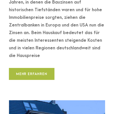
Jahren, in denen die Bauzinsen auf
historischen Tiefständen waren und für hohe
Immobilienpreise sorgten, ziehen die
Zentralbanken in Europa und den USA nun die
Zinsen an. Beim Hauskauf bedeutet das für
die meisten Interessenten steigende Kosten
und in vielen Regionen deutschlandweit sind
die Hauspreise
MEHR ERFAHREN