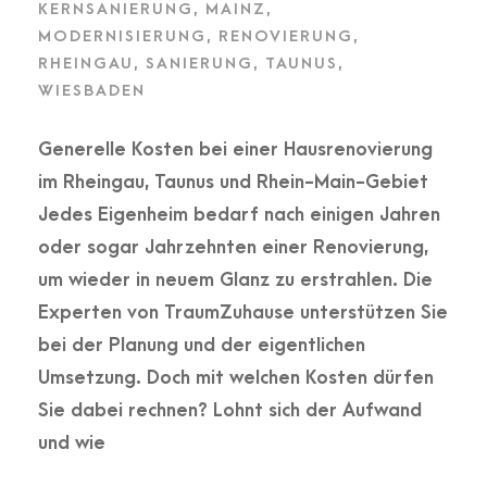
KERNSANIERUNG
,
MAINZ
,
MODERNISIERUNG
,
RENOVIERUNG
,
RHEINGAU
,
SANIERUNG
,
TAUNUS
,
WIESBADEN
Generelle Kosten bei einer Hausrenovierung
im Rheingau, Taunus und Rhein-Main-Gebiet
Jedes Eigenheim bedarf nach einigen Jahren
oder sogar Jahrzehnten einer Renovierung,
um wieder in neuem Glanz zu erstrahlen. Die
Experten von TraumZuhause unterstützen Sie
bei der Planung und der eigentlichen
Umsetzung. Doch mit welchen Kosten dürfen
Sie dabei rechnen? Lohnt sich der Aufwand
und wie