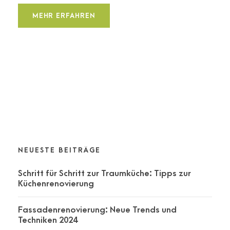
MEHR ERFAHREN
NEUESTE BEITRÄGE
Schritt für Schritt zur Traumküche: Tipps zur
Küchenrenovierung
Fassadenrenovierung: Neue Trends und
Techniken 2024