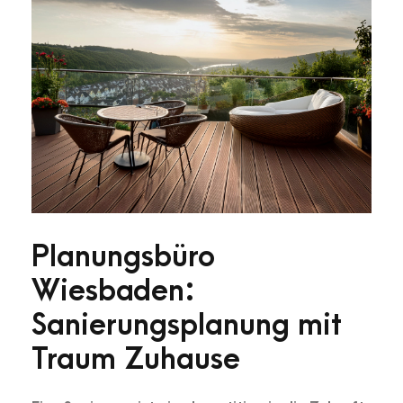
Planungsbüro
Wiesbaden:
Sanierungsplanung mit
Traum Zuhause