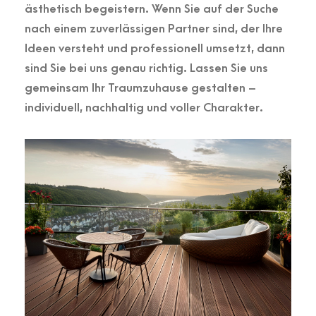
ästhetisch begeistern. Wenn Sie auf der Suche
nach einem zuverlässigen Partner sind, der Ihre
Ideen versteht und professionell umsetzt, dann
sind Sie bei uns genau richtig. Lassen Sie uns
gemeinsam Ihr Traumzuhause gestalten –
individuell, nachhaltig und voller Charakter.