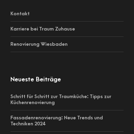
Kontakt
Karriere bei Traum Zuhause
Renovierung Wiesbaden
Neueste Beiträge
Schritt für Schritt zur Traumküche: Tipps zur
Küchenrenovierung
Fassadenrenovierung: Neue Trends und
Techniken 2024