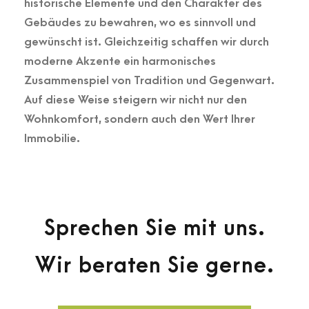
historische Elemente und den Charakter des
Gebäudes zu bewahren, wo es sinnvoll und
gewünscht ist. Gleichzeitig schaffen wir durch
moderne Akzente ein harmonisches
Zusammenspiel von Tradition und Gegenwart.
Auf diese Weise steigern wir nicht nur den
Wohnkomfort, sondern auch den Wert Ihrer
Immobilie.
Sprechen Sie mit uns.
Wir beraten Sie gerne.