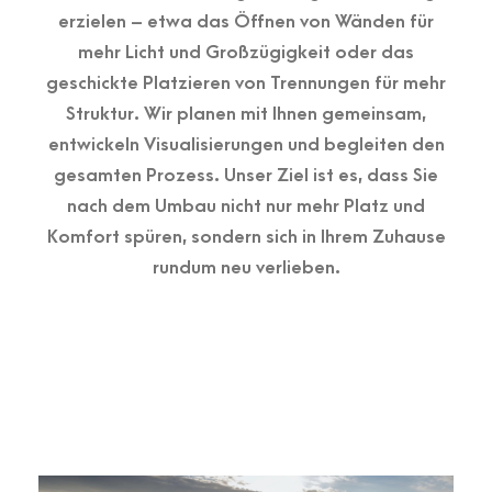
erzielen – etwa das Öffnen von Wänden für
mehr Licht und Großzügigkeit oder das
geschickte Platzieren von Trennungen für mehr
Struktur. Wir planen mit Ihnen gemeinsam,
entwickeln Visualisierungen und begleiten den
gesamten Prozess. Unser Ziel ist es, dass Sie
nach dem Umbau nicht nur mehr Platz und
Komfort spüren, sondern sich in Ihrem Zuhause
rundum neu verlieben.