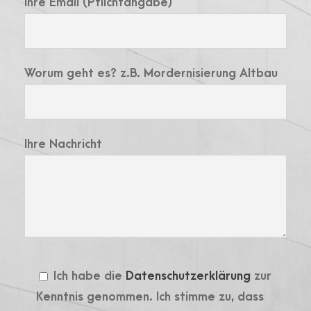
Ihre Email (Pflichtangabe)
Worum geht es? z.B. Mordernisierung Altbau
Ihre Nachricht
Ich habe die
Datenschutzerklärung
zur
Kenntnis genommen. Ich stimme zu, dass