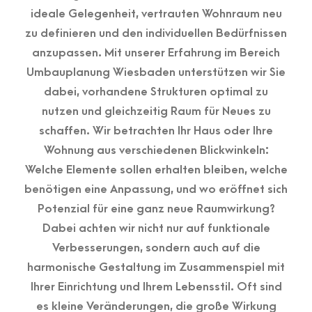
ideale Gelegenheit, vertrauten Wohnraum neu
zu definieren und den individuellen Bedürfnissen
anzupassen. Mit unserer Erfahrung im Bereich
Umbauplanung Wiesbaden unterstützen wir Sie
dabei, vorhandene Strukturen optimal zu
nutzen und gleichzeitig Raum für Neues zu
schaffen. Wir betrachten Ihr Haus oder Ihre
Wohnung aus verschiedenen Blickwinkeln:
Welche Elemente sollen erhalten bleiben, welche
benötigen eine Anpassung, und wo eröffnet sich
Potenzial für eine ganz neue Raumwirkung?
Dabei achten wir nicht nur auf funktionale
Verbesserungen, sondern auch auf die
harmonische Gestaltung im Zusammenspiel mit
Ihrer Einrichtung und Ihrem Lebensstil. Oft sind
es kleine Veränderungen, die große Wirkung