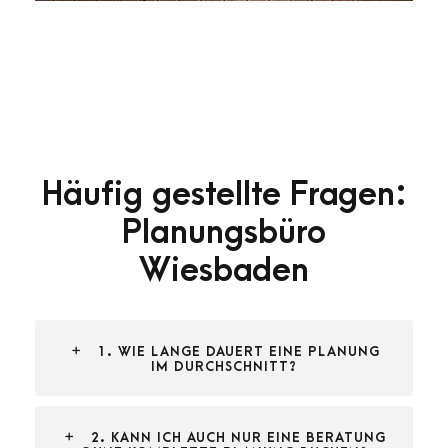
Häufig gestellte Fragen:
Planungsbüro
Wiesbaden
1. WIE LANGE DAUERT EINE PLANUNG
IM DURCHSCHNITT?
2. KANN ICH AUCH NUR EINE BERATUNG