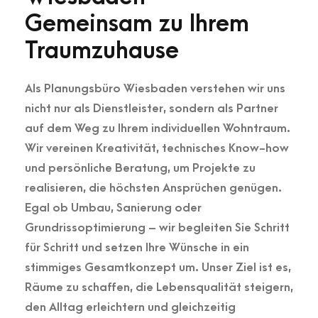
Gemeinsam zu Ihrem
Traumzuhause
Als Planungsbüro Wiesbaden verstehen wir uns
nicht nur als Dienstleister, sondern als Partner
auf dem Weg zu Ihrem individuellen Wohntraum.
Wir vereinen Kreativität, technisches Know-how
und persönliche Beratung, um Projekte zu
realisieren, die höchsten Ansprüchen genügen.
Egal ob Umbau, Sanierung oder
Grundrissoptimierung – wir begleiten Sie Schritt
für Schritt und setzen Ihre Wünsche in ein
stimmiges Gesamtkonzept um. Unser Ziel ist es,
Räume zu schaffen, die Lebensqualität steigern,
den Alltag erleichtern und gleichzeitig