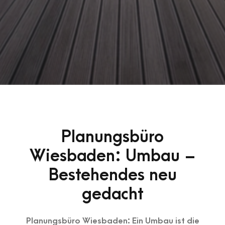
Planungsbüro
Wiesbaden: Umbau –
Bestehendes neu
gedacht
Planungsbüro Wiesbaden: Ein Umbau ist die