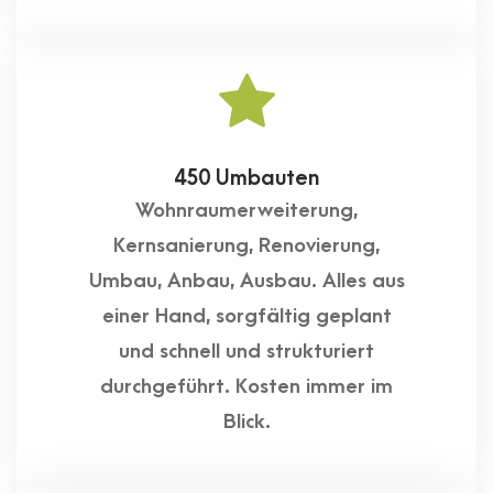
450 Umbauten
Wohnraumerweiterung,
Kernsanierung, Renovierung,
Umbau, Anbau, Ausbau. Alles aus
einer Hand, sorgfältig geplant
und schnell und strukturiert
durchgeführt. Kosten immer im
Blick.