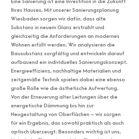
Eine Sanierung ist eine Investition in die Zukunft
Ihres Hauses. Mit unserer Sanierungsplanung
Wiesbaden sorgen wir dafür, dass alte
Substanz in neuem Glanz erstrahlt und
gleichzeitig die Anforderungen an modernes
Wohnen erfüllt werden. Wir analysieren die
Bausubstanz sorgfältig und entwickeln darauf
aufbauend ein individuelles Sanierungskonzept.
Energieeffizienz, nachhaltige Materialien und
zeitgemäße Technik spielen dabei eine ebenso
große Rolle wie die ästhetische Aufwertung.
Von der Erneuerung alter Leitungen über die
energetische Dämmung bis hin zur
Neugestaltung von Oberflächen – wir sorgen
für ein Ergebnis, das sowohl praktisch als auch
optisch überzeugt. Besonders wichtig ist uns,