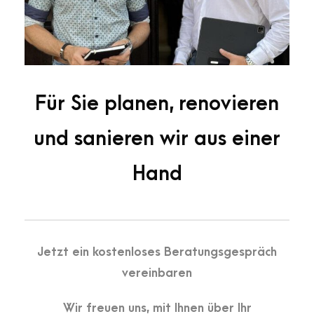
Für Sie planen, renovieren
und sanieren wir aus einer
Hand
Jetzt ein kostenloses Beratungsgespräch
vereinbaren
Wir freuen uns, mit Ihnen über Ihr