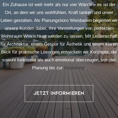
Ein Zuhause ist weit mehr als nur vier Wände – es ist der
Ort, an dem wir uns wohlfühlen, Kraft tanken und unser
Leben gestalten. Als Planungsbüro Wiesbaden begleiten wir
unsere Kunden dabei, ihre Vorstellungen von perfektem
Wohnraum Wirklichkeit werden zu lassen. Mit Leidenschaft
für Architektur, einem Gespür für Ästhetik und einem klaren
Blick für praktische Lösungen entwickeln wir Konzepte, die
sowohl funktional als auch emotional überzeugen, von der
Planung bis zur
Bauleitung
.
JETZT INFORMIEREN