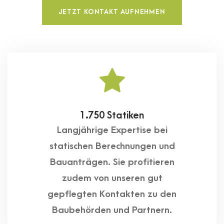
JETZT KONTAKT AUFNEHMEN
1.750 Statiken
Langjährige Expertise bei
statischen Berechnungen und
Bauanträgen. Sie profitieren
zudem von unseren gut
gepflegten Kontakten zu den
Baubehörden und Partnern.