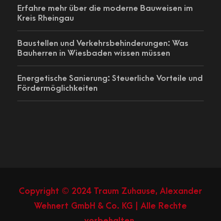
Erfahre mehr über die moderne Bauweisen im
Kreis Rheingau
Baustellen und Verkehrsbehinderungen: Was
Bauherren in Wiesbaden wissen müssen
Energetische Sanierung: Steuerliche Vorteile und
Fördermöglichkeiten
Copyright © 2024 Traum Zuhause, Alexander
Wehnert GmbH & Co. KG | Alle Rechte
vorbehalten.