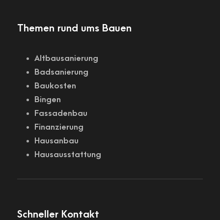
Themen rund ums Bauen
Altbausanierung
Badsanierung
Baukosten
Bingen
Fassadenbau
Finanzierung
Hausanbau
Hausausstattung
Schneller Kontakt