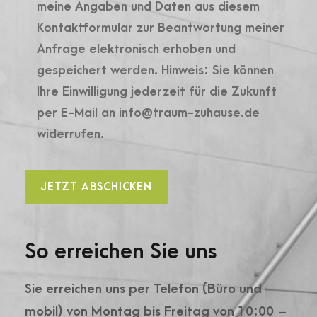
meine Angaben und Daten aus diesem
Kontaktformular zur Beantwortung meiner
Anfrage elektronisch erhoben und
gespeichert werden. Hinweis: Sie können
Ihre Einwilligung jederzeit für die Zukunft
per E-Mail an info@traum-zuhause.de
widerrufen.
So erreichen Sie uns
Sie erreichen uns per Telefon (Büro und
mobil) von Montag bis Freitag von 10:00 –