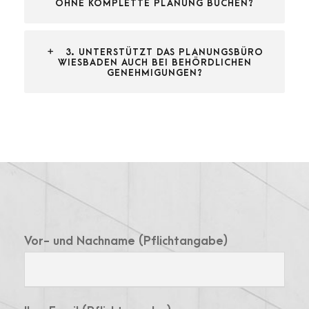
OHNE KOMPLETTE PLANUNG BUCHEN?
3. UNTERSTÜTZT DAS PLANUNGSBÜRO
WIESBADEN AUCH BEI BEHÖRDLICHEN
GENEHMIGUNGEN?
Vor- und Nachname (Pflichtangabe)