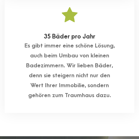
35 Bäder pro Jahr
Es gibt immer eine schöne Lösung,
auch beim Umbau von kleinen
Badezimmern. Wir lieben Bäder,
denn sie steigern nicht nur den
Wert Ihrer Immobilie, sondern
gehören zum Traumhaus dazu.