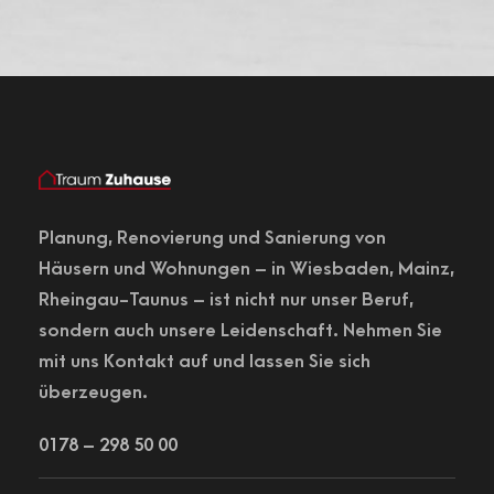
Planung,
Renovierung
und Sanierung von
Häusern und Wohnungen – in
Wiesbaden
, Mainz,
Rheingau-Taunus – ist nicht nur unser Beruf,
sondern auch unsere Leidenschaft. Nehmen Sie
mit uns Kontakt auf und lassen Sie sich
überzeugen.
0178 – 298 50 00