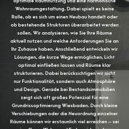
optimale Raumnutzung und eine harmonische
Wohnraumgestaltung. Dabei spielt es keine
Rolle, ob es sich um einen Neubau handelt oder
ob bestehende Strukturen überarbeitet werden
sollen. Wir analysieren, wie Sie Ihre Räume
aktuell nutzen und welche Anforderungen Sie an
Ihr Zuhause haben. Anschließend entwickeln wir
Lösungen, die kurze Wege ermöglichen, Licht
optimal einfließen lassen und Räume klar
strukturieren. Dabei berücksichtigen wir nicht
nur Funktionalität, sondern auch Atmosphäre
und Design. Gerade bei Bestandsimmobilien
zeigt sich oft großes Potenzial für eine
Grundrissoptimierung Wiesbaden. Durch kleine
Verschiebungen oder die Neuordnung einzelner
Räume können wir erstaunlich viel erreichen – sei