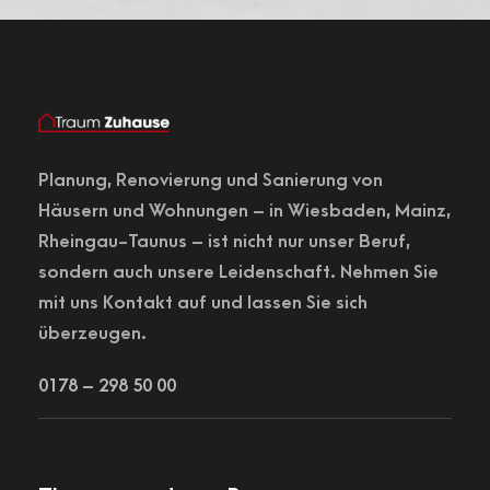
Planung,
Renovierung
und Sanierung von
Häusern und Wohnungen – in
Wiesbaden
, Mainz,
Rheingau-Taunus – ist nicht nur unser Beruf,
sondern auch unsere Leidenschaft. Nehmen Sie
mit uns Kontakt auf und lassen Sie sich
überzeugen.
0178 – 298 50 00