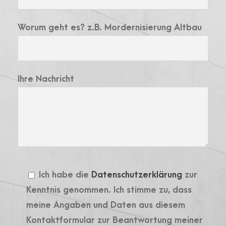
Worum geht es? z.B. Mordernisierung Altbau
Ihre Nachricht
Ich habe die
Datenschutzerklärung
zur
Kenntnis genommen. Ich stimme zu, dass
meine Angaben und Daten aus diesem
Kontaktformular zur Beantwortung meiner