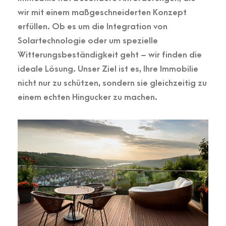
wir mit einem maßgeschneiderten Konzept
erfüllen. Ob es um die Integration von
Solartechnologie oder um spezielle
Witterungsbeständigkeit geht – wir finden die
ideale Lösung. Unser Ziel ist es, Ihre Immobilie
nicht nur zu schützen, sondern sie gleichzeitig zu
einem echten Hingucker zu machen.