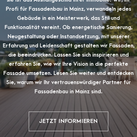
Profi für Fassadenbau in Mainz, verwandeln jedes
Gebäude in ein Meisterwerk, das Stil und
Funktionalität vereint. Ob energetische Sanierung,
Neugestaltung oder Instandsetzung, mit unserer
Erfahrung und Leidenschaft gestalten wir Fassaden,
die beeindrucken. Lassen Sie sich inspirieren und
erfahren Sie, wie wir Ihre Vision in die perfekte
Fassade umsetzen. Lesen Sie weiter und entdecken
Sie, warum wir Ihr vertrauenswürdiger Partner für
Fassadenbau in Mainz sind.
JETZT INFORMIEREN