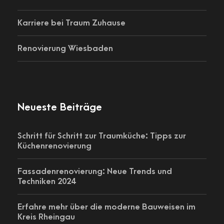
Karriere bei Traum Zuhause
Renovierung Wiesbaden
Neueste Beiträge
Schritt für Schritt zur Traumküche: Tipps zur
Küchenrenovierung
Fassadenrenovierung: Neue Trends und
Techniken 2024
Erfahre mehr über die moderne Bauweisen im
Kreis Rheingau