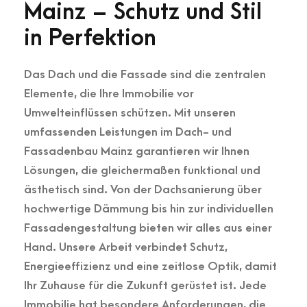
Mainz – Schutz und Stil
in Perfektion
Das Dach und die Fassade sind die zentralen
Elemente, die Ihre Immobilie vor
Umwelteinflüssen schützen. Mit unseren
umfassenden Leistungen im Dach- und
Fassadenbau Mainz garantieren wir Ihnen
Lösungen, die gleichermaßen funktional und
ästhetisch sind. Von der Dachsanierung über
hochwertige Dämmung bis hin zur individuellen
Fassadengestaltung bieten wir alles aus einer
Hand. Unsere Arbeit verbindet Schutz,
Energieeffizienz und eine zeitlose Optik, damit
Ihr Zuhause für die Zukunft gerüstet ist. Jede
Immobilie hat besondere Anforderungen, die