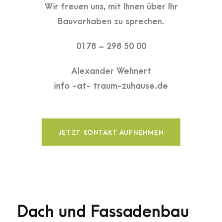
Wir freuen uns, mit Ihnen über Ihr
Bauvorhaben zu sprechen.
0178 – 298 50 00
Alexander Wehnert
info -at- traum-zuhause.de
JETZT KONTAKT AUFNEHMEN
Dach und Fassadenbau