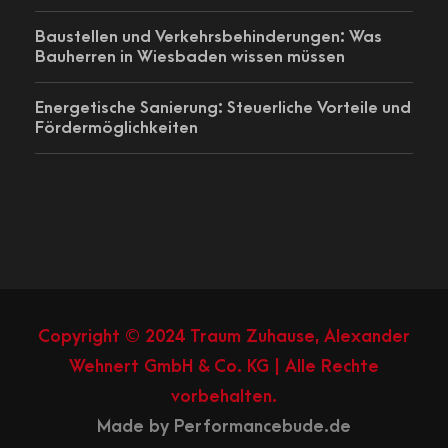
Baustellen und Verkehrsbehinderungen: Was
Bauherren in Wiesbaden wissen müssen
Energetische Sanierung: Steuerliche Vorteile und
Fördermöglichkeiten
Copyright © 2024 Traum Zuhause, Alexander
Wehnert GmbH & Co. KG | Alle Rechte
vorbehalten.
Made by Performancebude.de