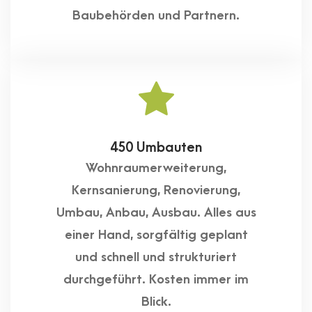
Baubehörden und Partnern.
450 Umbauten
Wohnraumerweiterung,
Kernsanierung, Renovierung,
Umbau, Anbau, Ausbau. Alles aus
einer Hand, sorgfältig geplant
und schnell und strukturiert
durchgeführt. Kosten immer im
Blick.