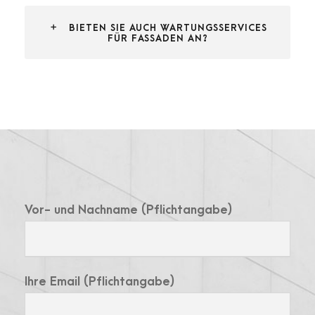
BIETEN SIE AUCH WARTUNGSSERVICES
FÜR FASSADEN AN?
Vor- und Nachname (Pflichtangabe)
Ihre Email (Pflichtangabe)