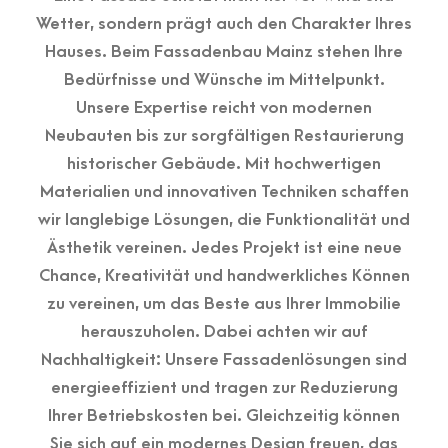
Wetter, sondern prägt auch den Charakter Ihres
Hauses. Beim Fassadenbau Mainz stehen Ihre
Bedürfnisse und Wünsche im Mittelpunkt.
Unsere Expertise reicht von modernen
Neubauten bis zur sorgfältigen Restaurierung
historischer Gebäude. Mit hochwertigen
Materialien und innovativen Techniken schaffen
wir langlebige Lösungen, die Funktionalität und
Ästhetik vereinen. Jedes Projekt ist eine neue
Chance, Kreativität und handwerkliches Können
zu vereinen, um das Beste aus Ihrer Immobilie
herauszuholen. Dabei achten wir auf
Nachhaltigkeit: Unsere Fassadenlösungen sind
energieeffizient und tragen zur Reduzierung
Ihrer Betriebskosten bei. Gleichzeitig können
Sie sich auf ein modernes Design freuen, das