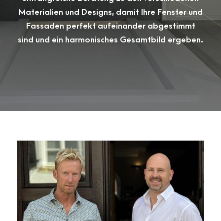
Materialien und Designs, damit Ihre Fenster und
Fassaden perfekt aufeinander abgestimmt
sind und ein harmonisches Gesamtbild ergeben.