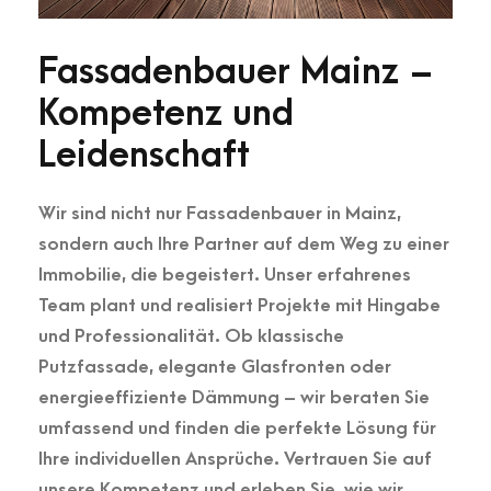
Fassadenbauer Mainz –
Kompetenz und
Leidenschaft
Wir sind nicht nur Fassadenbauer in Mainz,
sondern auch Ihre Partner auf dem Weg zu einer
Immobilie, die begeistert. Unser erfahrenes
Team plant und realisiert Projekte mit Hingabe
und Professionalität. Ob klassische
Putzfassade, elegante Glasfronten oder
energieeffiziente Dämmung – wir beraten Sie
umfassend und finden die perfekte Lösung für
Ihre individuellen Ansprüche. Vertrauen Sie auf
unsere Kompetenz und erleben Sie, wie wir