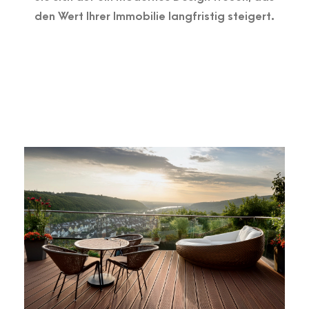
den Wert Ihrer Immobilie langfristig steigert.