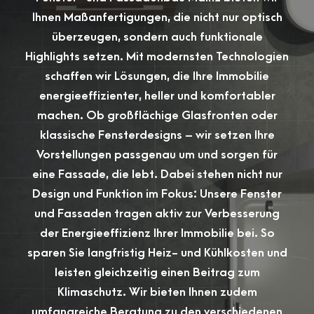
Ihnen Maßanfertigungen, die nicht nur optisch
überzeugen, sondern auch funktionale
Highlights setzen. Mit modernsten Technologien
schaffen wir Lösungen, die Ihre Immobilie
energieeffizienter, heller und komfortabler
machen. Ob großflächige Glasfronten oder
klassische Fensterdesigns – wir setzen Ihre
Vorstellungen passgenau um und sorgen für
eine Fassade, die lebt. Dabei stehen nicht nur
Design und Funktion im Fokus: Unsere Fenster
und Fassaden tragen aktiv zur Verbesserung
der Energieeffizienz Ihrer Immobilie bei. So
sparen Sie langfristig Heiz- und Kühlkosten und
leisten gleichzeitig einen Beitrag zum
Klimaschutz. Wir bieten Ihnen zudem
umfangreiche Beratung zu den verschiedenen