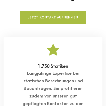
JETZT KONTAKT AUFNEHMEN
1.750 Statiken
Langjährige Expertise bei
statischen Berechnungen und
Bauanträgen. Sie profitieren
zudem von unseren gut
gepflegten Kontakten zu den