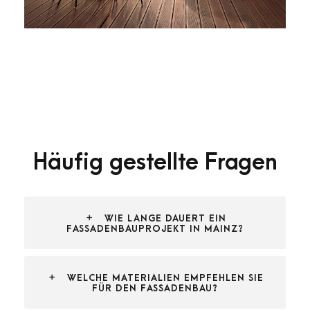
Häufig gestellte Fragen
WIE LANGE DAUERT EIN
FASSADENBAUPROJEKT IN MAINZ?
WELCHE MATERIALIEN EMPFEHLEN SIE
FÜR DEN FASSADENBAU?