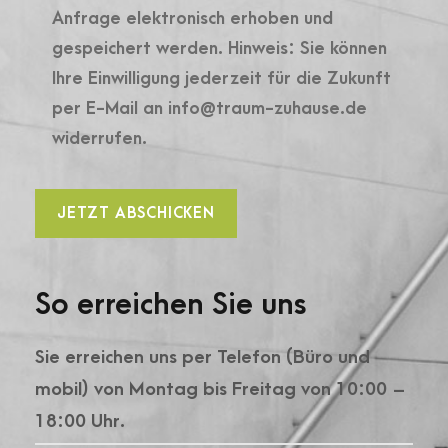
Anfrage elektronisch erhoben und
gespeichert werden. Hinweis: Sie können
Ihre Einwilligung jederzeit für die Zukunft
per E-Mail an info@traum-zuhause.de
widerrufen.
So erreichen Sie uns
Sie erreichen uns per Telefon (Büro und
mobil) von Montag bis Freitag von 10:00 –
18:00 Uhr.