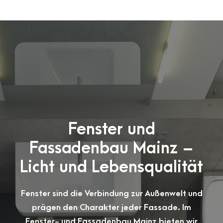
Fenster und
Fassadenbau Mainz –
Licht und Lebensqualität
Fenster sind die Verbindung zur Außenwelt und
prägen den Charakter jeder Fassade. Im
Fenster- und Fassadenbau Mainz bieten wir