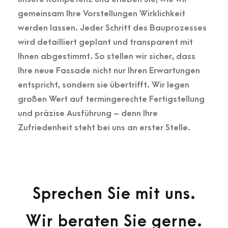
gemeinsam Ihre Vorstellungen Wirklichkeit
werden lassen. Jeder Schritt des Bauprozesses
wird detailliert geplant und transparent mit
Ihnen abgestimmt. So stellen wir sicher, dass
Ihre neue Fassade nicht nur Ihren Erwartungen
entspricht, sondern sie übertrifft. Wir legen
großen Wert auf termingerechte Fertigstellung
und präzise Ausführung – denn Ihre
Zufriedenheit steht bei uns an erster Stelle.
Sprechen Sie mit uns.
Wir beraten Sie gerne.