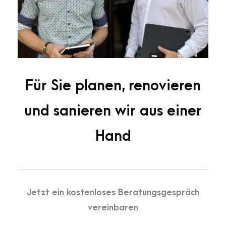
Für Sie planen, renovieren
und sanieren wir aus einer
Hand
Jetzt ein kostenloses Beratungsgespräch
vereinbaren