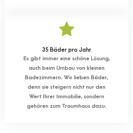
35 Bäder pro Jahr
Es gibt immer eine schöne Lösung,
auch beim Umbau von kleinen
Badezimmern. Wir lieben Bäder,
denn sie steigern nicht nur den
Wert Ihrer Immobilie, sondern
gehören zum Traumhaus dazu.