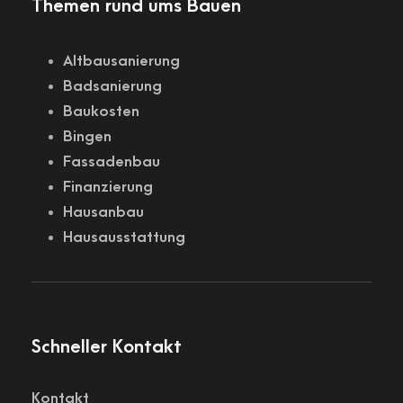
Themen rund ums Bauen
Altbausanierung
Badsanierung
Baukosten
Bingen
Fassadenbau
Finanzierung
Hausanbau
Hausausstattung
Schneller Kontakt
Kontakt