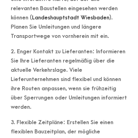
relevanten Baustellen eingesehen werden
können​ (
Landeshauptstadt Wiesbaden
).
Planen Sie Umleitungen und längere
Transportwege von vornherein mit ein.
2. Enger Kontakt zu Lieferanten:
Informieren
Sie Ihre Lieferanten regelmäßig über die
aktuelle Verkehrslage. Viele
Lieferunternehmen sind flexibel und können
ihre Routen anpassen, wenn sie frühzeitig
über Sperrungen oder Umleitungen informiert
werden.
3. Flexible Zeitpläne:
Erstellen Sie einen
flexiblen Bauzeitplan, der mögliche