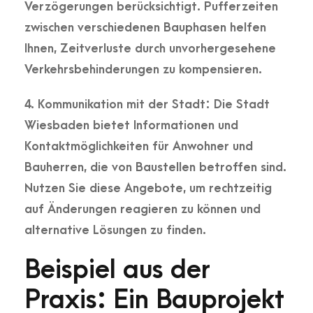
Verzögerungen berücksichtigt. Pufferzeiten
zwischen verschiedenen Bauphasen helfen
Ihnen, Zeitverluste durch unvorhergesehene
Verkehrsbehinderungen zu kompensieren.
4. Kommunikation mit der Stadt:
Die Stadt
Wiesbaden bietet Informationen und
Kontaktmöglichkeiten für Anwohner und
Bauherren, die von Baustellen betroffen sind.
Nutzen Sie diese Angebote, um rechtzeitig
auf Änderungen reagieren zu können und
alternative Lösungen zu finden.
Beispiel aus der
Praxis: Ein Bauprojekt