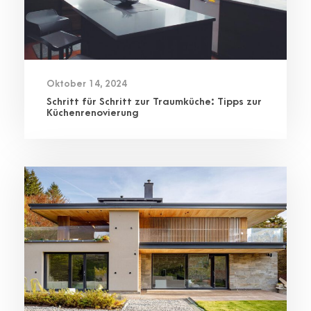
Oktober 14, 2024
Schritt für Schritt zur Traumküche: Tipps zur
Küchenrenovierung