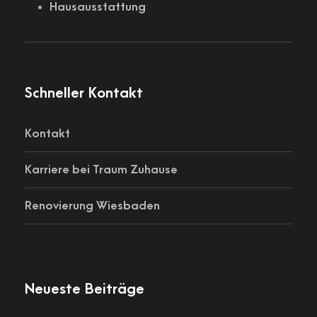
Hausausstattung
Schneller Kontakt
Kontakt
Karriere bei Traum Zuhause
Renovierung Wiesbaden
Neueste Beiträge