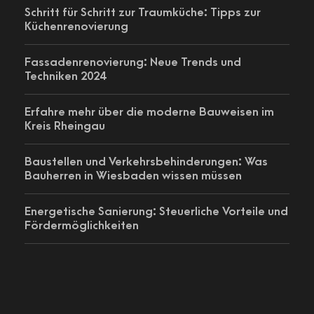
Schritt für Schritt zur Traumküche: Tipps zur
Küchenrenovierung
Fassadenrenovierung: Neue Trends und
Techniken 2024
Erfahre mehr über die moderne Bauweisen im
Kreis Rheingau
Baustellen und Verkehrsbehinderungen: Was
Bauherren in Wiesbaden wissen müssen
Energetische Sanierung: Steuerliche Vorteile und
Fördermöglichkeiten