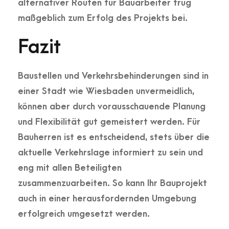
alternativer Routen für Bauarbeiter trug
maßgeblich zum Erfolg des Projekts bei.
Fazit
Baustellen und Verkehrsbehinderungen sind in
einer Stadt wie Wiesbaden unvermeidlich,
können aber durch vorausschauende Planung
und Flexibilität gut gemeistert werden. Für
Bauherren ist es entscheidend, stets über die
aktuelle Verkehrslage informiert zu sein und
eng mit allen Beteiligten
zusammenzuarbeiten. So kann Ihr Bauprojekt
auch in einer herausfordernden Umgebung
erfolgreich umgesetzt werden.