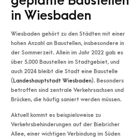
geplante Baustellen
in Wiesbaden
Wiesbaden gehört zu den Städten mit einer
hohen Anzahl an Baustellen, insbesondere in
der Sommerzeit. Allein im Jahr 2022 gab es
über 5.000 Baustellen im Stadtgebiet, und
auch 2024 bleibt die Stadt eine Baustelle​
(
Landeshauptstadt Wiesbaden
). Besonders
betroffen sind zentrale Verkehrsachsen und
Brücken, die häufig saniert werden müssen.
Aktuell kommt es beispielsweise zu
Verkehrsbehinderungen auf der
Biebricher
Allee
, einer wichtigen Verbindung im Süden