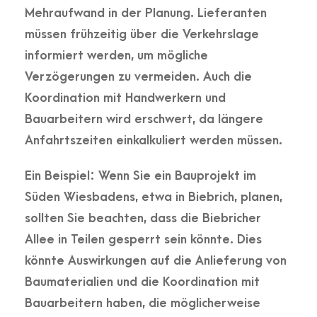
Mehraufwand in der Planung. Lieferanten
müssen frühzeitig über die Verkehrslage
informiert werden, um mögliche
Verzögerungen zu vermeiden. Auch die
Koordination mit Handwerkern und
Bauarbeitern wird erschwert, da längere
Anfahrtszeiten einkalkuliert werden müssen.
Ein Beispiel: Wenn Sie ein Bauprojekt im
Süden Wiesbadens, etwa in Biebrich, planen,
sollten Sie beachten, dass die Biebricher
Allee in Teilen gesperrt sein könnte. Dies
könnte Auswirkungen auf die Anlieferung von
Baumaterialien und die Koordination mit
Bauarbeitern haben, die möglicherweise