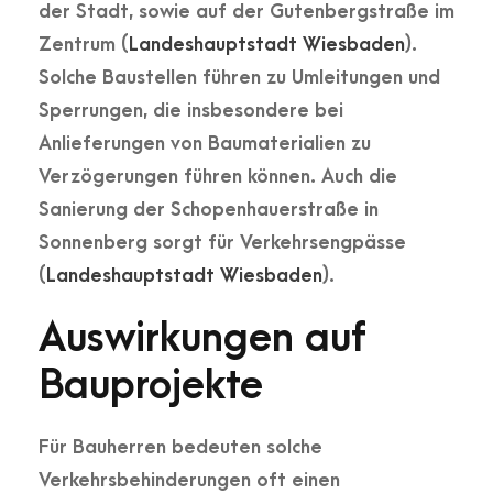
der Stadt, sowie auf der
Gutenbergstraße
im
Zentrum​ (
Landeshauptstadt Wiesbaden
).
Solche Baustellen führen zu Umleitungen und
Sperrungen, die insbesondere bei
Anlieferungen von Baumaterialien zu
Verzögerungen führen können. Auch die
Sanierung der
Schopenhauerstraße
in
Sonnenberg sorgt für Verkehrsengpässe​
(
Landeshauptstadt Wiesbaden
).
Auswirkungen auf
Bauprojekte
Für Bauherren bedeuten solche
Verkehrsbehinderungen oft einen