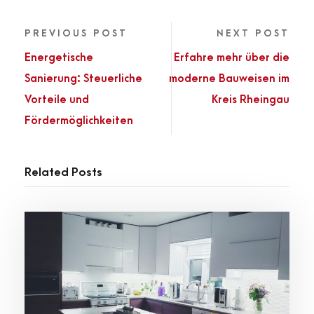
PREVIOUS POST
NEXT POST
Energetische
Erfahre mehr über die
Sanierung: Steuerliche
moderne Bauweisen im
Vorteile und
Kreis Rheingau
Fördermöglichkeiten
Related Posts