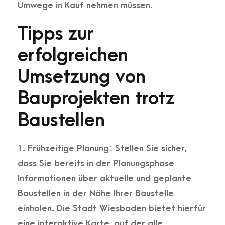
Umwege in Kauf nehmen müssen.
Tipps zur
erfolgreichen
Umsetzung von
Bauprojekten trotz
Baustellen
1. Frühzeitige Planung:
Stellen Sie sicher,
dass Sie bereits in der Planungsphase
Informationen über aktuelle und geplante
Baustellen in der Nähe Ihrer Baustelle
einholen. Die Stadt Wiesbaden bietet hierfür
eine interaktive Karte, auf der alle