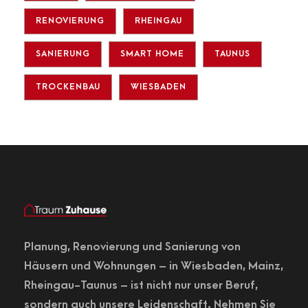
RENOVIERUNG
RHEINGAU
SANIERUNG
SMART HOME
TAUNUS
TROCKENBAU
WIESBADEN
Planung,
Renovierung
und Sanierung von
Häusern und Wohnungen – in
Wiesbaden
, Mainz,
Rheingau-Taunus – ist nicht nur unser Beruf,
sondern auch unsere Leidenschaft. Nehmen Sie