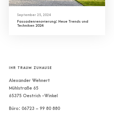
September 25, 2024
Fassadenrenovierung: Neue Trends und
Techniken 2024
IHR TRAUM ZUHAUSE
Alexander Wehnert
Mühlstraße 65
65375 Oestrich -Winkel
Büro: 06723 – 99 80 880