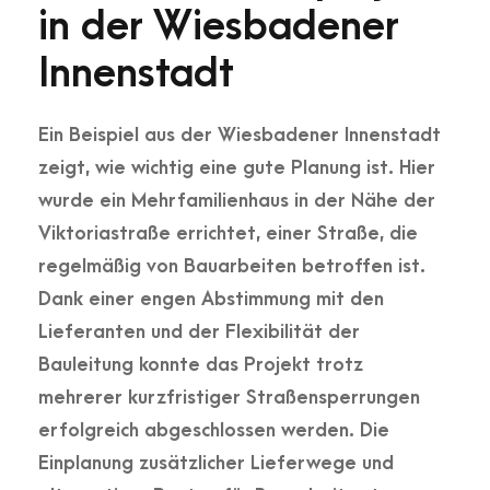
in der Wiesbadener
Innenstadt
Ein Beispiel aus der Wiesbadener Innenstadt
zeigt, wie wichtig eine gute Planung ist. Hier
wurde ein Mehrfamilienhaus in der Nähe der
Viktoriastraße
errichtet, einer Straße, die
regelmäßig von Bauarbeiten betroffen ist.
Dank einer engen Abstimmung mit den
Lieferanten und der Flexibilität der
Bauleitung konnte das Projekt trotz
mehrerer kurzfristiger Straßensperrungen
erfolgreich abgeschlossen werden. Die
Einplanung zusätzlicher Lieferwege und