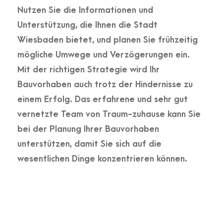
Nutzen Sie die Informationen und
Unterstützung, die Ihnen die Stadt
Wiesbaden bietet, und planen Sie frühzeitig
mögliche Umwege und Verzögerungen ein.
Mit der richtigen Strategie wird Ihr
Bauvorhaben auch trotz der Hindernisse zu
einem Erfolg. Das erfahrene und sehr gut
vernetzte Team von Traum-zuhause kann Sie
bei der Planung Ihrer Bauvorhaben
unterstützen, damit Sie sich auf die
wesentlichen Dinge konzentrieren können.