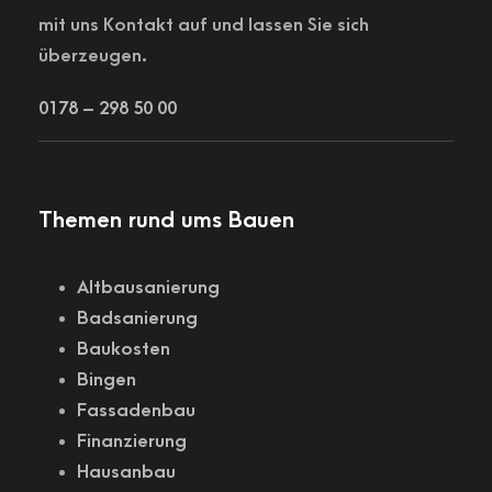
mit uns Kontakt auf und lassen Sie sich
überzeugen.
0178 – 298 50 00
Themen rund ums Bauen
Altbausanierung
Badsanierung
Baukosten
Bingen
Fassadenbau
Finanzierung
Hausanbau