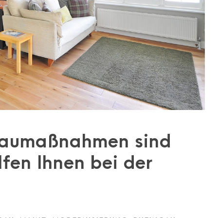
aumaßnahmen sind
lfen Ihnen bei der