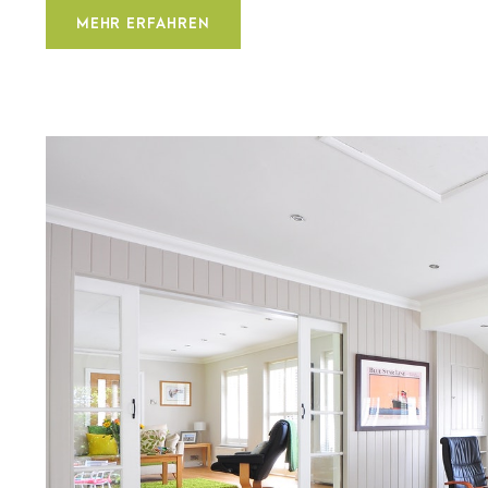
MEHR ERFAHREN