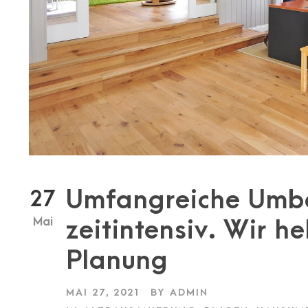
Umfangreiche Umb
27
Mai
zeitintensiv. Wir he
Planung
MAI 27, 2021
BY
ADMIN