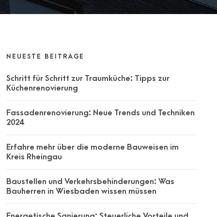
NEUESTE BEITRÄGE
Schritt für Schritt zur Traumküche: Tipps zur
Küchenrenovierung
Fassadenrenovierung: Neue Trends und Techniken
2024
Erfahre mehr über die moderne Bauweisen im
Kreis Rheingau
Baustellen und Verkehrsbehinderungen: Was
Bauherren in Wiesbaden wissen müssen
Energetische Sanierung: Steuerliche Vorteile und