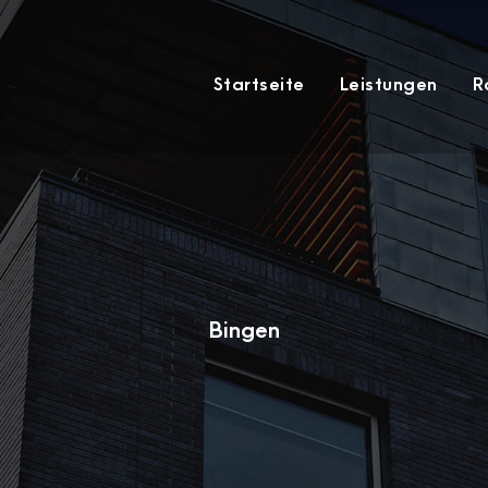
Startseite
Leistungen
R
Category
Bingen