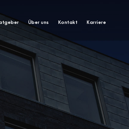
atgeber
Über uns
Kontakt
Karriere