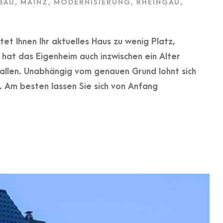
BAU
,
MAINZ
,
MODERNISIERUNG
,
RHEINGAU
,
tet Ihnen Ihr aktuelles Haus zu wenig Platz,
hat das Eigenheim auch inzwischen ein Alter
allen. Unabhängig vom genauen Grund lohnt sich
. Am besten lassen Sie sich von Anfang