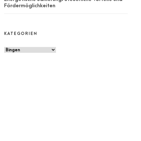
Fördermöglichkeiten
KATEGORIEN