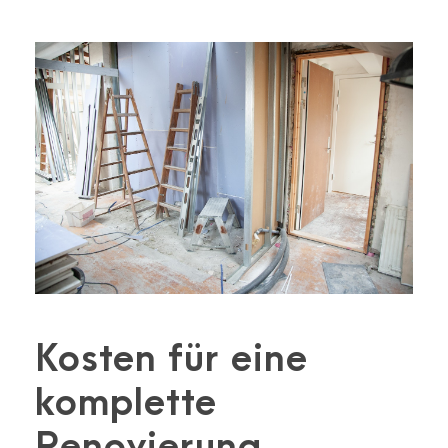
Kosten für eine
komplette
Renovierung