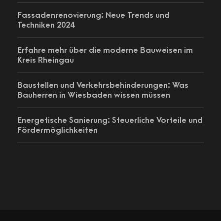
Fassadenrenovierung: Neue Trends und
Techniken 2024
Erfahre mehr über die moderne Bauweisen im
Kreis Rheingau
Baustellen und Verkehrsbehinderungen: Was
Bauherren in Wiesbaden wissen müssen
Energetische Sanierung: Steuerliche Vorteile und
Fördermöglichkeiten