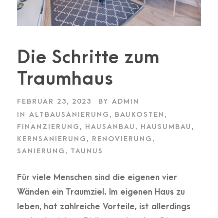
Die Schritte zum
Traumhaus
FEBRUAR 23, 2023
BY
ADMIN
IN
ALTBAUSANIERUNG
,
BAUKOSTEN
,
FINANZIERUNG
,
HAUSANBAU
,
HAUSUMBAU
,
KERNSANIERUNG
,
RENOVIERUNG
,
SANIERUNG
,
TAUNUS
Für viele Menschen sind die eigenen vier
Wänden ein Traumziel. Im eigenen Haus zu
leben, hat zahlreiche Vorteile, ist allerdings