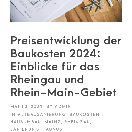
Preisentwicklung der
Baukosten 2024:
Einblicke für das
Rheingau und
Rhein-Main-Gebiet
MAI 13, 2024
BY
ADMIN
IN
ALTBAUSANIERUNG
,
BAUKOSTEN
,
HAUSUMBAU
,
MAINZ
,
RHEINGAU
,
SANIERUNG
,
TAUNUS