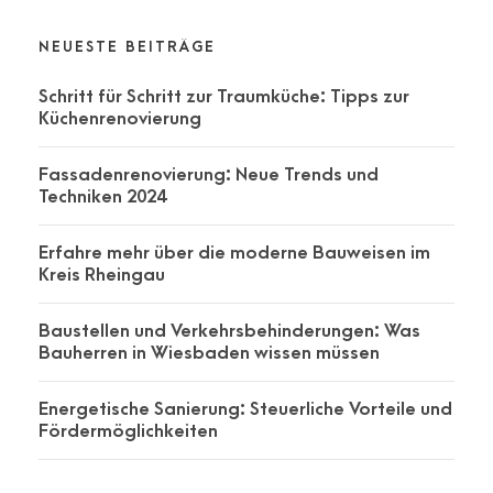
NEUESTE BEITRÄGE
Schritt für Schritt zur Traumküche: Tipps zur
Küchenrenovierung
Fassadenrenovierung: Neue Trends und
Techniken 2024
Erfahre mehr über die moderne Bauweisen im
Kreis Rheingau
Baustellen und Verkehrsbehinderungen: Was
Bauherren in Wiesbaden wissen müssen
Energetische Sanierung: Steuerliche Vorteile und
Fördermöglichkeiten