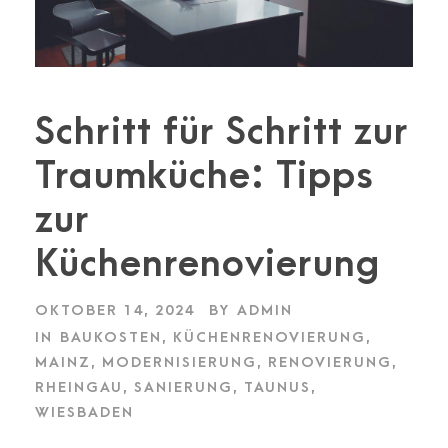
Schritt für Schritt zur
Traumküche: Tipps
zur
Küchenrenovierung
OKTOBER 14, 2024
BY
ADMIN
IN
BAUKOSTEN
,
KÜCHENRENOVIERUNG
,
MAINZ
,
MODERNISIERUNG
,
RENOVIERUNG
,
RHEINGAU
,
SANIERUNG
,
TAUNUS
,
WIESBADEN