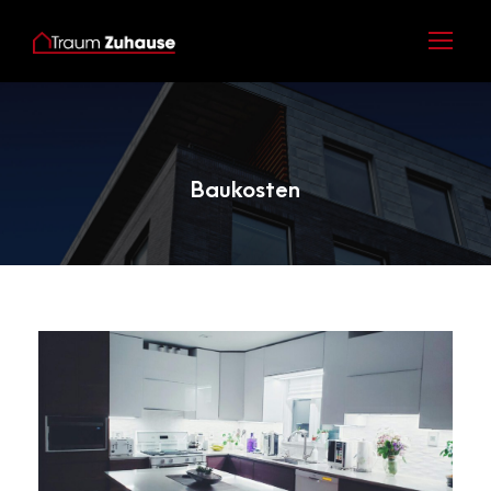
Category
Baukosten