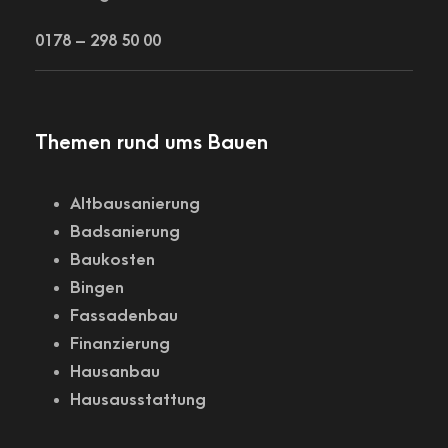
0178 – 298 50 00
Themen rund ums Bauen
Altbausanierung
Badsanierung
Baukosten
Bingen
Fassadenbau
Finanzierung
Hausanbau
Hausausstattung