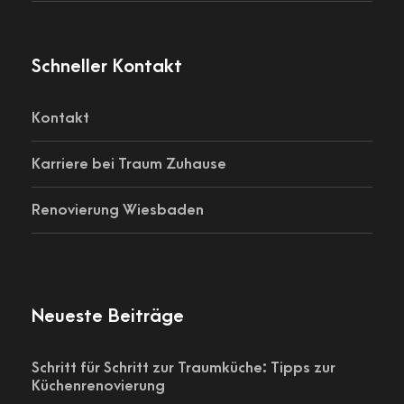
Schneller Kontakt
Kontakt
Karriere bei Traum Zuhause
Renovierung Wiesbaden
Neueste Beiträge
Schritt für Schritt zur Traumküche: Tipps zur
Küchenrenovierung