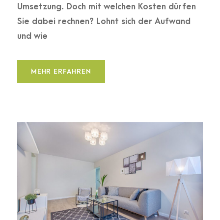
Umsetzung. Doch mit welchen Kosten dürfen
Sie dabei rechnen? Lohnt sich der Aufwand
und wie
MEHR ERFAHREN