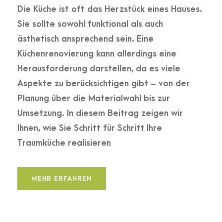
Die Küche ist oft das Herzstück eines Hauses.
Sie sollte sowohl funktional als auch
ästhetisch ansprechend sein. Eine
Küchenrenovierung kann allerdings eine
Herausforderung darstellen, da es viele
Aspekte zu berücksichtigen gibt – von der
Planung über die Materialwahl bis zur
Umsetzung. In diesem Beitrag zeigen wir
Ihnen, wie Sie Schritt für Schritt Ihre
Traumküche realisieren
MEHR ERFAHREN