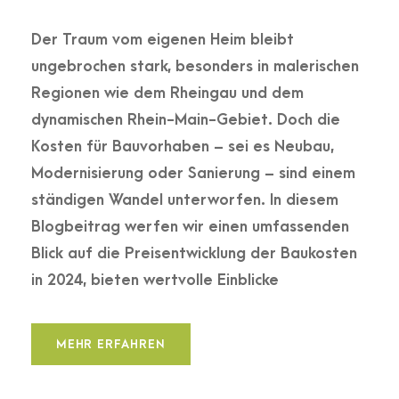
Der Traum vom eigenen Heim bleibt
ungebrochen stark, besonders in malerischen
Regionen wie dem Rheingau und dem
dynamischen Rhein-Main-Gebiet. Doch die
Kosten für Bauvorhaben – sei es Neubau,
Modernisierung oder Sanierung – sind einem
ständigen Wandel unterworfen. In diesem
Blogbeitrag werfen wir einen umfassenden
Blick auf die Preisentwicklung der Baukosten
in 2024, bieten wertvolle Einblicke
MEHR ERFAHREN