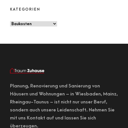
KATEGORIEN
Planung,
Renovierung
und Sanierung von
Häusern und Wohnungen – in
Wiesbaden
, Mainz,
Rheingau-Taunus – ist nicht nur unser Beruf,
sondern auch unsere Leidenschaft. Nehmen Sie
mit uns Kontakt auf und lassen Sie sich
überzeugen.