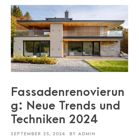
Fassadenrenovierun
g: Neue Trends und
Techniken 2024
SEPTEMBER 25, 2024
BY
ADMIN