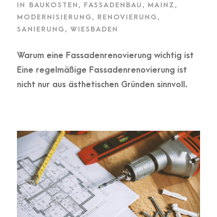
IN
BAUKOSTEN
,
FASSADENBAU
,
MAINZ
,
MODERNISIERUNG
,
RENOVIERUNG
,
SANIERUNG
,
WIESBADEN
Warum eine Fassadenrenovierung wichtig ist
Eine regelmäßige Fassadenrenovierung ist
nicht nur aus ästhetischen Gründen sinnvoll.