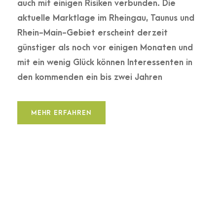
auch mit einigen Risiken verbunden. Die
aktuelle Marktlage im Rheingau, Taunus und
Rhein-Main-Gebiet erscheint derzeit
günstiger als noch vor einigen Monaten und
mit ein wenig Glück können Interessenten in
den kommenden ein bis zwei Jahren
MEHR ERFAHREN