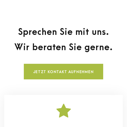
Sprechen Sie mit uns.
Wir beraten Sie gerne.
JETZT KONTAKT AUFNEHMEN