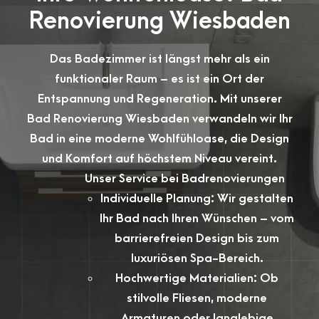
Renovierung Wiesbaden
Das Badezimmer ist längst mehr als ein
funktionaler Raum – es ist ein Ort der
Entspannung und Regeneration. Mit unserer
Bad Renovierung Wiesbaden verwandeln wir Ihr
Bad in eine moderne Wohlfühloase, die Design
und Komfort auf höchstem Niveau vereint.
Unser Service bei Badrenovierungen
Individuelle Planung: Wir gestalten
Ihr Bad nach Ihren Wünschen – vom
barrierefreien Design bis zum
luxuriösen Spa-Bereich.
Hochwertige Materialien: Ob
stilvolle Fliesen, moderne
Armaturen oder langlebige