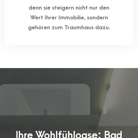
denn sie steigern nicht nur den
Wert Ihrer Immobilie, sondern
gehören zum Traumhaus dazu.
Ihre Wohlfühloase: Bad