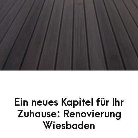
Ein neues Kapitel für Ihr
Zuhause: Renovierung
Wiesbaden