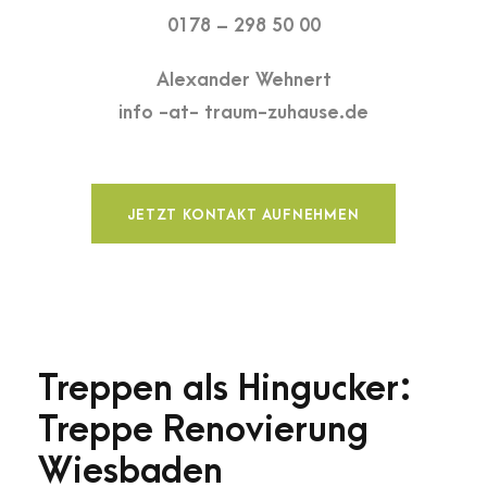
0178 – 298 50 00
Alexander Wehnert
info -at- traum-zuhause.de
JETZT KONTAKT AUFNEHMEN
Treppen als Hingucker:
Treppe Renovierung
Wiesbaden