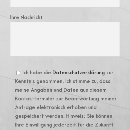
Ihre Nachricht
Ich habe die
Datenschutzerklärung
zur
Kenntnis genommen. Ich stimme zu, dass
meine Angaben und Daten aus diesem
Kontaktformular zur Beantwortung meiner
Anfrage elektronisch erhoben und
gespeichert werden. Hinweis: Sie können
Ihre Einwilligung jederzeit für die Zukunft