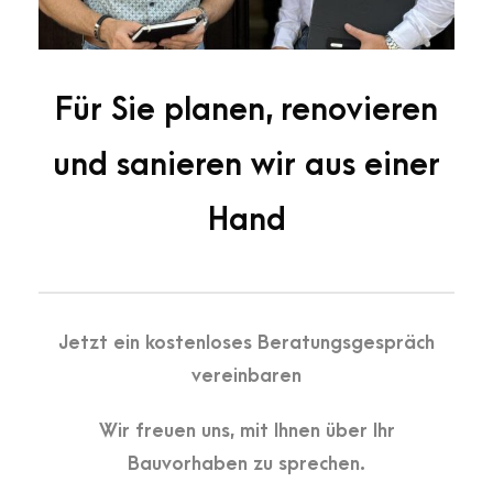
Für Sie planen, renovieren
und sanieren wir aus einer
Hand
Jetzt ein kostenloses Beratungsgespräch
vereinbaren
Wir freuen uns, mit Ihnen über Ihr
Bauvorhaben zu sprechen.