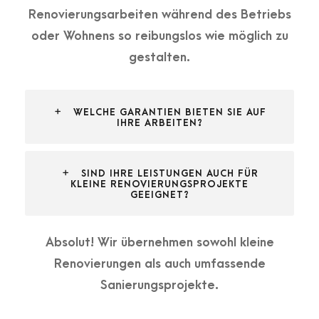
Renovierungsarbeiten während des Betriebs
oder Wohnens so reibungslos wie möglich zu
gestalten.
WELCHE GARANTIEN BIETEN SIE AUF
IHRE ARBEITEN?
SIND IHRE LEISTUNGEN AUCH FÜR
KLEINE RENOVIERUNGSPROJEKTE
GEEIGNET?
Absolut! Wir übernehmen sowohl kleine
Renovierungen als auch umfassende
Sanierungsprojekte.