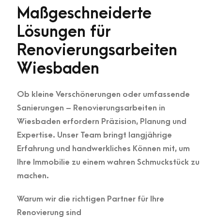
Maßgeschneiderte
Lösungen für
Renovierungsarbeiten
Wiesbaden
Ob kleine Verschönerungen oder umfassende
Sanierungen – Renovierungsarbeiten in
Wiesbaden erfordern Präzision, Planung und
Expertise. Unser Team bringt langjährige
Erfahrung und handwerkliches Können mit, um
Ihre Immobilie zu einem wahren Schmuckstück zu
machen.
Warum wir die richtigen Partner für Ihre
Renovierung sind