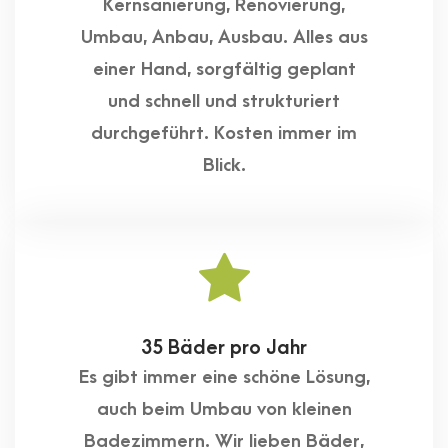
Kernsanierung, Renovierung,
Umbau, Anbau, Ausbau. Alles aus
einer Hand, sorgfältig geplant
und schnell und strukturiert
durchgeführt. Kosten immer im
Blick.
35 Bäder pro Jahr
Es gibt immer eine schöne Lösung,
auch beim Umbau von kleinen
Badezimmern. Wir lieben Bäder,