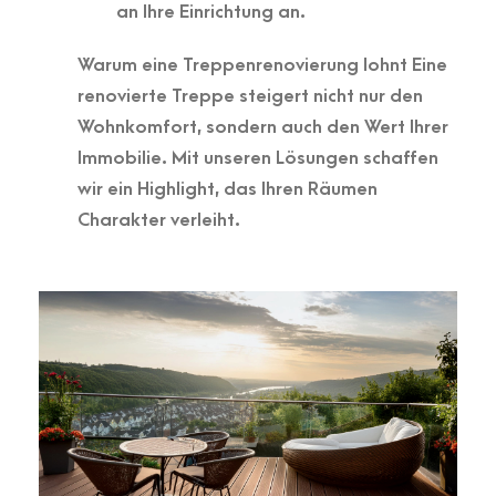
an Ihre Einrichtung an.
Warum eine Treppenrenovierung lohnt Eine
renovierte Treppe steigert nicht nur den
Wohnkomfort, sondern auch den Wert Ihrer
Immobilie. Mit unseren Lösungen schaffen
wir ein Highlight, das Ihren Räumen
Charakter verleiht.