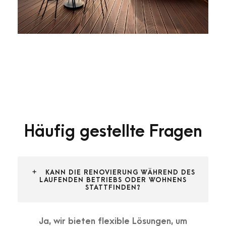
Häufig gestellte Fragen
KANN DIE RENOVIERUNG WÄHREND DES
LAUFENDEN BETRIEBS ODER WOHNENS
STATTFINDEN?
Ja, wir bieten flexible Lösungen, um