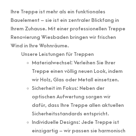
Ihre Treppe ist mehr als ein funktionales
Bauelement – sie ist ein zentraler Blickfang in
Ihrem Zuhause. Mit einer professionellen Treppe
Renovierung Wiesbaden bringen wir frischen
Wind in Ihre Wohnräume.
Unsere Leistungen für Treppen
Materialwechsel: Verleihen Sie Ihrer
Treppe einen völlig neuen Look, indem
wir Holz, Glas oder Metall einsetzen.
Sicherheit im Fokus: Neben der
optischen Aufwertung sorgen wir
dafür, dass Ihre Treppe allen aktuellen
Sicherheitsstandards entspricht.
Individuelle Designs: Jede Treppe ist
einzigartig – wir passen sie harmonisch