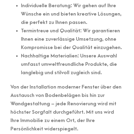
Individuelle Beratung: Wir gehen auf Ihre
Wünsche ein und bieten kreative Lösungen,
die perfekt zu Ihnen passen.
Termintreue und Qualität: Wir garantieren
Ihnen eine zuverlässige Umsetzung, ohne
Kompromisse bei der Qualität einzugehen.
Nachhaltige Materialien: Unsere Auswahl
umfasst umweltfreundliche Produkte, die
langlebig und stilvoll zugleich sind.
Von der Installation moderner Fenster über den
Austausch von Bodenbelägen bis hin zur
Wandgestaltung – jede Renovierung wird mit
höchster Sorgfalt durchgeführt. Mit uns wird
Ihre Immobilie zu einem Ort, der Ihre
Persönlichkeit widerspiegelt.