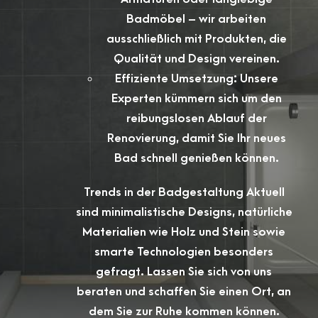
Badmöbel – wir arbeiten
ausschließlich mit Produkten, die
Qualität und Design vereinen.
Effiziente Umsetzung: Unsere
Experten kümmern sich um den
reibungslosen Ablauf der
Renovierung, damit Sie Ihr neues
Bad schnell genießen können.
Trends in der Badgestaltung Aktuell
sind minimalistische Designs, natürliche
Materialien wie Holz und Stein sowie
smarte Technologien besonders
gefragt. Lassen Sie sich von uns
beraten und schaffen Sie einen Ort, an
dem Sie zur Ruhe kommen können.