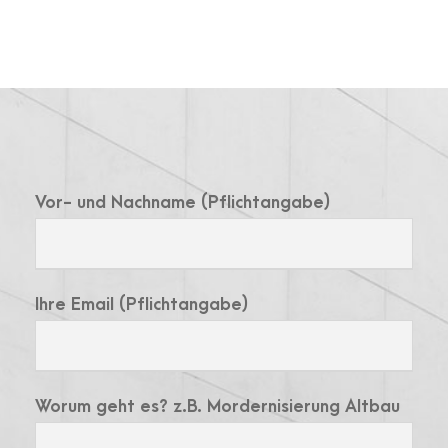
Vor- und Nachname (Pflichtangabe)
Ihre Email (Pflichtangabe)
Worum geht es? z.B. Mordernisierung Altbau