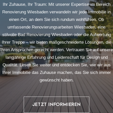
Ihr Zuhause, Ihr Traum: Mit unserer Expertise im Bereich
Renovierung Wiesbaden verwandeln wir jede Immobilie in
einen Ort, an dem Sie sich rundum wohlfühlen. Ob
umfassende Renovierungsarbeiten Wiesbaden, eine
stilvolle Bad Renovierung Wiesbaden oder die Aufwertung
Ihrer Treppe – wir bieten maßgeschneiderte Lösungen, die
Ihren Ansprüchen gerecht werden. Vertrauen Sie auf unsere
langjährige Erfahrung und Leidenschaft für Design und
Qualität. Lesen Sie weiter und entdecken Sie, wie wir aus
Ihrer Immobilie das Zuhause machen, das Sie sich immer
gewünscht haben.
JETZT INFORMIEREN