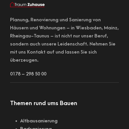
Planung,
Renovierung
und Sanierung von
Häusern und Wohnungen – in
Wiesbaden
, Mainz,
Rheingau-Taunus – ist nicht nur unser Beruf,
sondern auch unsere Leidenschaft. Nehmen Sie
mit uns Kontakt auf und lassen Sie sich
überzeugen.
0178 – 298 50 00
Themen rund ums Bauen
Altbausanierung