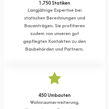
1.750 Statiken
Langjährige Expertise bei
statischen Berechnungen und
Bauanträgen. Sie profitieren
zudem von unseren gut
gepflegten Kontakten zu den
Baubehörden und Partnern.
450 Umbauten
Wohnraumerweiterung,