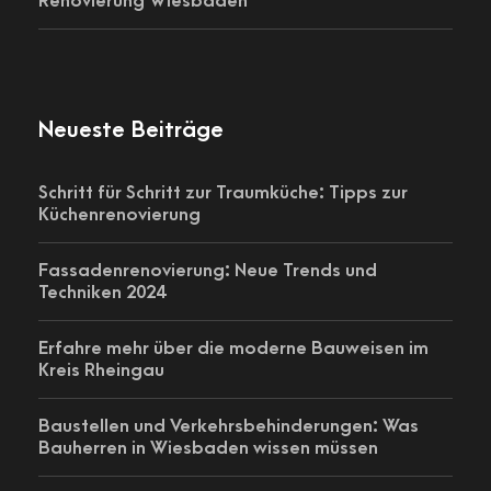
Renovierung Wiesbaden
Neueste Beiträge
Schritt für Schritt zur Traumküche: Tipps zur
Küchenrenovierung
Fassadenrenovierung: Neue Trends und
Techniken 2024
Erfahre mehr über die moderne Bauweisen im
Kreis Rheingau
Baustellen und Verkehrsbehinderungen: Was
Bauherren in Wiesbaden wissen müssen