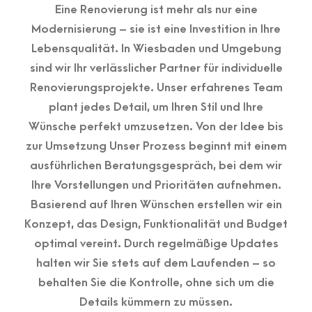
Eine Renovierung ist mehr als nur eine
Modernisierung – sie ist eine Investition in Ihre
Lebensqualität. In Wiesbaden und Umgebung
sind wir Ihr verlässlicher Partner für individuelle
Renovierungsprojekte. Unser erfahrenes Team
plant jedes Detail, um Ihren Stil und Ihre
Wünsche perfekt umzusetzen. Von der Idee bis
zur Umsetzung Unser Prozess beginnt mit einem
ausführlichen Beratungsgespräch, bei dem wir
Ihre Vorstellungen und Prioritäten aufnehmen.
Basierend auf Ihren Wünschen erstellen wir ein
Konzept, das Design, Funktionalität und Budget
optimal vereint. Durch regelmäßige Updates
halten wir Sie stets auf dem Laufenden – so
behalten Sie die Kontrolle, ohne sich um die
Details kümmern zu müssen.