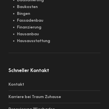
Badsanierung
Baukosten
Bingen
Fassadenbau
Finanzierung
Hausanbau
Hausausstattung
Schneller Kontakt
Kontakt
Karriere bei Traum Zuhause