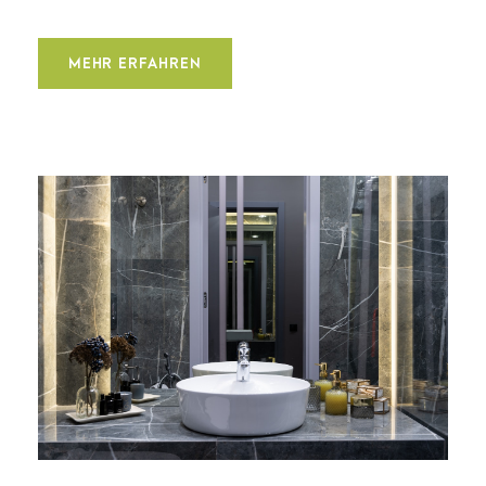
MEHR ERFAHREN