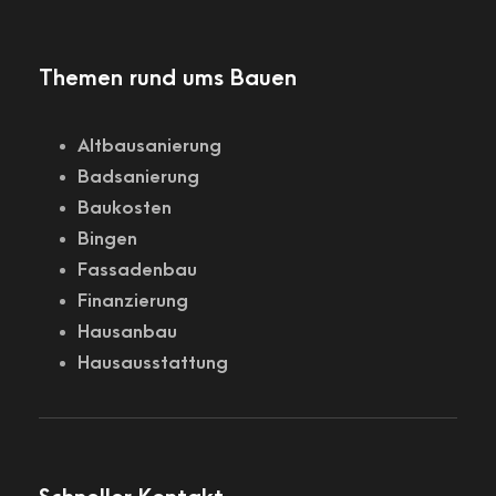
Themen rund ums Bauen
Altbausanierung
Badsanierung
Baukosten
Bingen
Fassadenbau
Finanzierung
Hausanbau
Hausausstattung