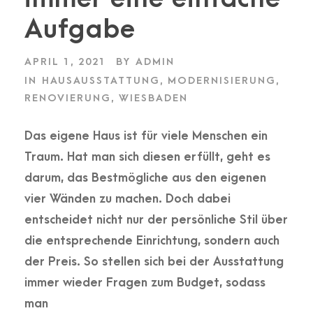
Aufgabe
APRIL 1, 2021
BY
ADMIN
IN
HAUSAUSSTATTUNG
,
MODERNISIERUNG
,
RENOVIERUNG
,
WIESBADEN
Das eigene Haus ist für viele Menschen ein
Traum. Hat man sich diesen erfüllt, geht es
darum, das Bestmögliche aus den eigenen
vier Wänden zu machen. Doch dabei
entscheidet nicht nur der persönliche Stil über
die entsprechende Einrichtung, sondern auch
der Preis. So stellen sich bei der Ausstattung
immer wieder Fragen zum Budget, sodass
man