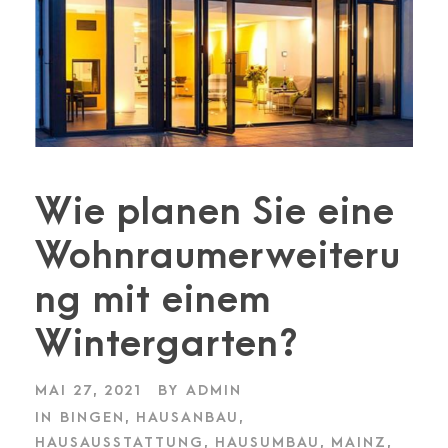
Wie planen Sie eine
Wohnraumerweiteru
ng mit einem
Wintergarten?
MAI 27, 2021
BY
ADMIN
IN
BINGEN
,
HAUSANBAU
,
HAUSAUSSTATTUNG
,
HAUSUMBAU
,
MAINZ
,