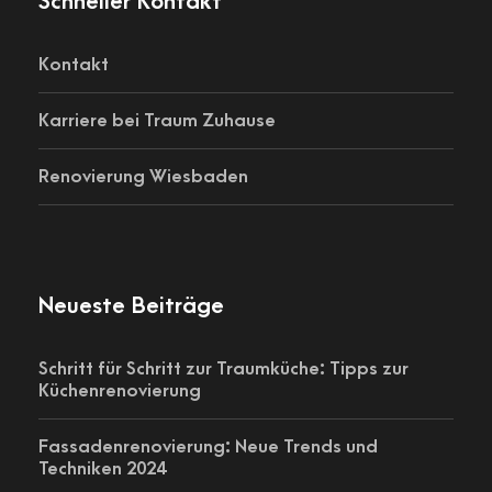
Schneller Kontakt
Kontakt
Karriere bei Traum Zuhause
Renovierung Wiesbaden
Neueste Beiträge
Schritt für Schritt zur Traumküche: Tipps zur
Küchenrenovierung
Fassadenrenovierung: Neue Trends und
Techniken 2024