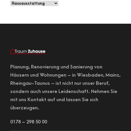
Planung,
Renovierung
und Sanierung von
Häusern und Wohnungen – in
Wiesbaden
, Mainz,
Rheingau-Taunus – ist nicht nur unser Beruf,
sondern auch unsere Leidenschaft. Nehmen Sie
mit uns Kontakt auf und lassen Sie sich
überzeugen.
0178 – 298 50 00