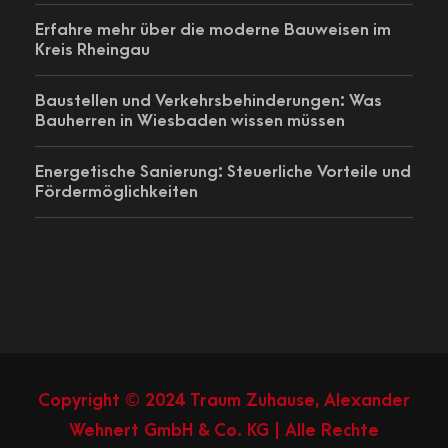
Erfahre mehr über die moderne Bauweisen im
Kreis Rheingau
Baustellen und Verkehrsbehinderungen: Was
Bauherren in Wiesbaden wissen müssen
Energetische Sanierung: Steuerliche Vorteile und
Fördermöglichkeiten
Copyright © 2024 Traum Zuhause, Alexander
Wehnert GmbH & Co. KG | Alle Rechte