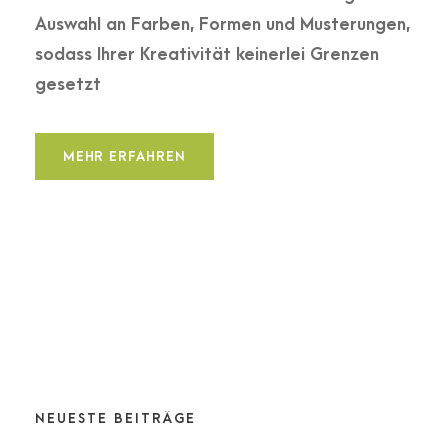
Auswahl an Farben, Formen und Musterungen,
sodass Ihrer Kreativität keinerlei Grenzen
gesetzt
MEHR ERFAHREN
NEUESTE BEITRÄGE