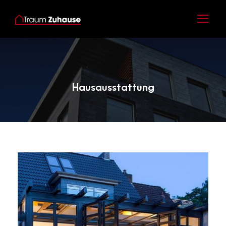
Category
Hausausstattung