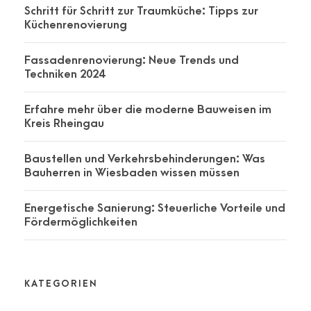
Schritt für Schritt zur Traumküche: Tipps zur
Küchenrenovierung
Fassadenrenovierung: Neue Trends und
Techniken 2024
Erfahre mehr über die moderne Bauweisen im
Kreis Rheingau
Baustellen und Verkehrsbehinderungen: Was
Bauherren in Wiesbaden wissen müssen
Energetische Sanierung: Steuerliche Vorteile und
Fördermöglichkeiten
KATEGORIEN