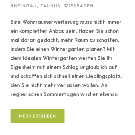
RHEINGAU
,
TAUNUS
,
WIESBADEN
Eine Wohnraumerweiterung muss nicht immer
ein kompletter Anbau sein. Haben Sie schon
mal daran gedacht, mehr Raum zu schaffen,
indem Sie einen Wintergarten planen? Mit
dem idealen Wintergarten werten Sie Ihr
Eigenheim mit einem Schlag unglaublich auf
und schaffen sich schnell einen Lieblingsplatz,
den Sie nicht mehr verlassen wollen. An
regnerischen Sommertagen wird er ebenso
MEHR ERFAHREN