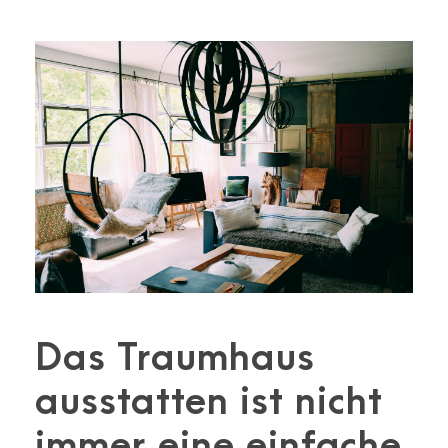
Das Traumhaus
ausstatten ist nicht
immer eine einfache