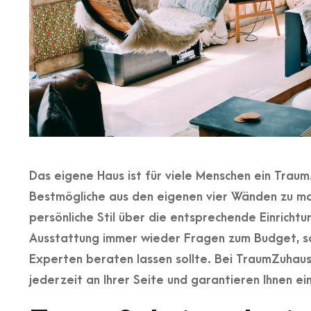
Das eigene Haus ist für viele Menschen ein Traum.
Bestmögliche aus den eigenen vier Wänden zu mac
persönliche Stil über die entsprechende Einrichtun
Ausstattung immer wieder Fragen zum Budget, s
Experten beraten lassen sollte. Bei TraumZuhau
jederzeit an Ihrer Seite und garantieren Ihnen ei