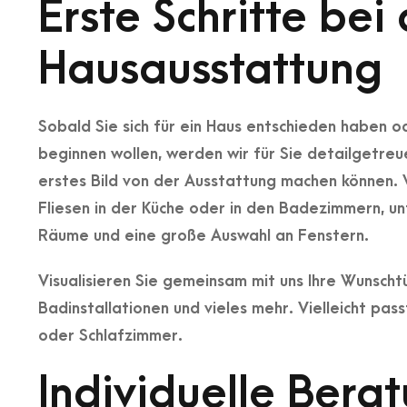
Erste Schritte be
Hausausstattung
Sobald Sie sich für ein Haus entschieden haben o
beginnen wollen, werden wir für Sie detailgetreue
erstes Bild von der Ausstattung machen können. 
Fliesen in der Küche oder in den Badezimmern, un
Räume und eine große Auswahl an Fenstern.
Visualisieren Sie gemeinsam mit uns Ihre Wunsch
Badinstallationen und vieles mehr. Vielleicht pas
oder Schlafzimmer.
Individuelle Bera