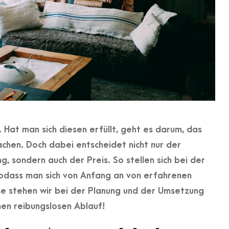
 Hat man sich diesen erfüllt, geht es darum, das
hen. Doch dabei entscheidet nicht nur der
g, sondern auch der Preis. So stellen sich bei der
odass man sich von Anfang an von erfahrenen
se stehen wir bei der Planung und der Umsetzung
nen reibungslosen Ablauf!