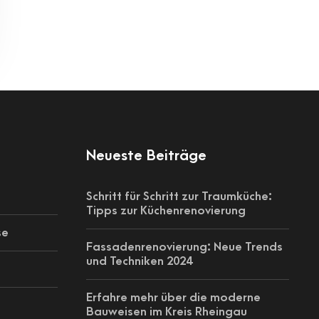
Neueste Beiträge
Schritt für Schritt zur Traumküche:
Tipps zur Küchenrenovierung
se
Fassadenrenovierung: Neue Trends
und Techniken 2024
Erfahre mehr über die moderne
Bauweisen im Kreis Rheingau