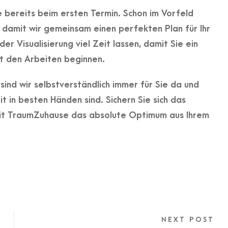
 bereits beim ersten Termin. Schon im Vorfeld
, damit wir gemeinsam einen perfekten Plan für Ihr
r Visualisierung viel Zeit lassen, damit Sie ein
it den Arbeiten beginnen.
ind wir selbstverständlich immer für Sie da und
t in besten Händen sind. Sichern Sie sich das
mit TraumZuhause das absolute Optimum aus Ihrem
NEXT POST