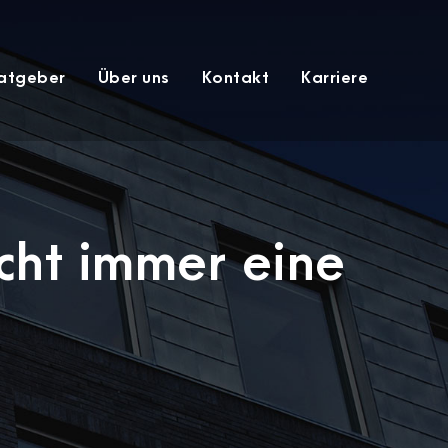
atgeber
Über uns
Kontakt
Karriere
cht immer eine