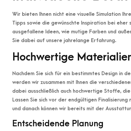
Wir bieten Ihnen nicht eine visuelle Simulation I
Tipps sowie die gewünschte Inspiration bei eher s
ausgefallene Ideen, wie mutige Farben und auße
Sie dabei auf unsere jahrelange Erfahrung.
Hochwertige Materialien
Nachdem Sie sich für ein bestimmtes Design in d
werden wir zusammen mit Ihnen die verschiedene
dabei ausschließlich auch hochwertige Stoffe, die 
Lassen Sie sich vor der endgültigen Finalisierung
und danach können wir bereits mit der Ausstattu
Entscheidende Planung