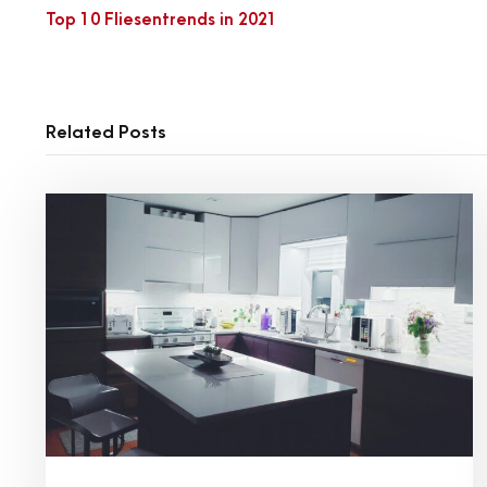
Top 10 Fliesentrends in 2021
Related Posts