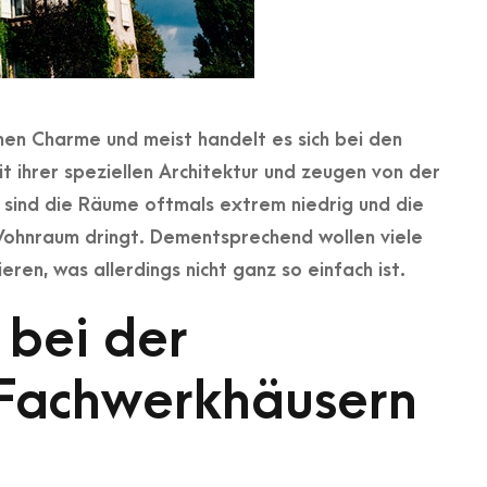
en Charme und meist handelt es sich bei den
 ihrer speziellen Architektur und zeugen von der
 sind die Räume oftmals extrem niedrig und die
n Wohnraum dringt. Dementsprechend wollen viele
ren, was allerdings nicht ganz so einfach ist.
bei der
 Fachwerkhäusern