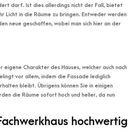
t darf. Ist dies allerdings nicht der Fall, bietet
hr Licht in die Räume zu bringen. Entweder werden
en neue geschaffen, wobei man sich hier an der
er eigene Charakter des Hauses, welcher auch nach
ingt vor allem, indem die Fassade lediglich
rhalten bleibt. Übrigens können Sie in einigen
rden die Räume sofort hoch und heller, da nun
Fachwerkhaus hochwertig