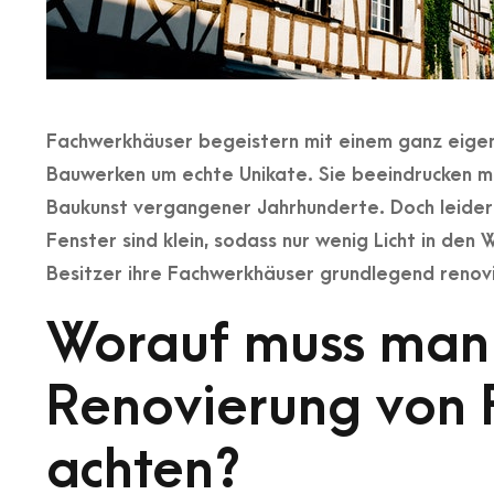
Fachwerkhäuser begeistern mit einem ganz eigen
Bauwerken um echte Unikate. Sie beeindrucken mit
Baukunst vergangener Jahrhunderte. Doch leider
Fenster sind klein, sodass nur wenig Licht in de
Besitzer ihre Fachwerkhäuser grundlegend renovie
Worauf muss man 
Renovierung von
achten?