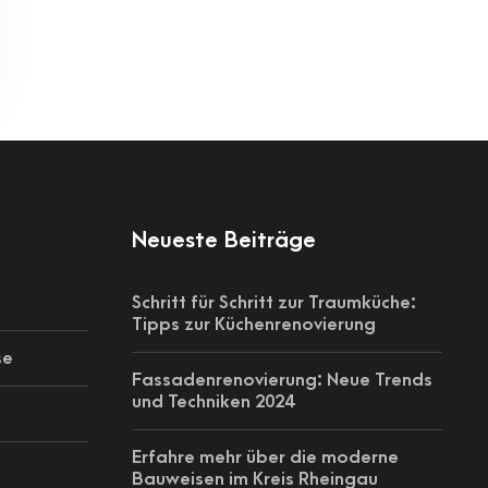
Neueste Beiträge
Schritt für Schritt zur Traumküche:
Tipps zur Küchenrenovierung
se
Fassadenrenovierung: Neue Trends
und Techniken 2024
Erfahre mehr über die moderne
Bauweisen im Kreis Rheingau