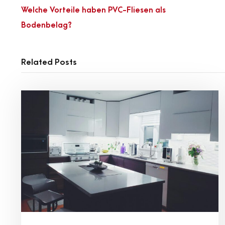
Welche Vorteile haben PVC-Fliesen als
Bodenbelag?
Related Posts