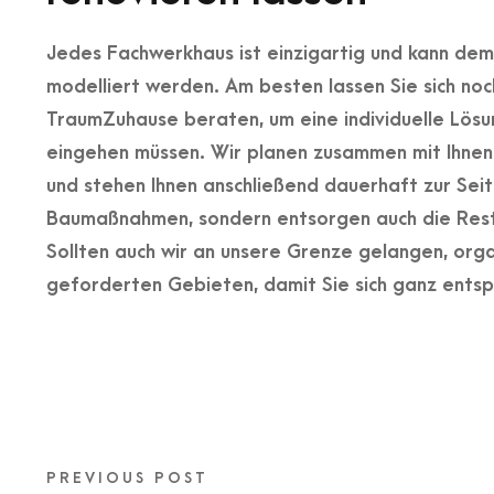
Jedes Fachwerkhaus ist einzigartig und kann dem
modelliert werden. Am besten lassen Sie sich no
TraumZuhause beraten, um eine individuelle Lösu
eingehen müssen. Wir planen zusammen mit Ihne
und stehen Ihnen anschließend dauerhaft zur Seit
Baumaßnahmen, sondern entsorgen auch die Reste
Sollten auch wir an unsere Grenze gelangen, orga
geforderten Gebieten, damit Sie sich ganz entsp
PREVIOUS POST