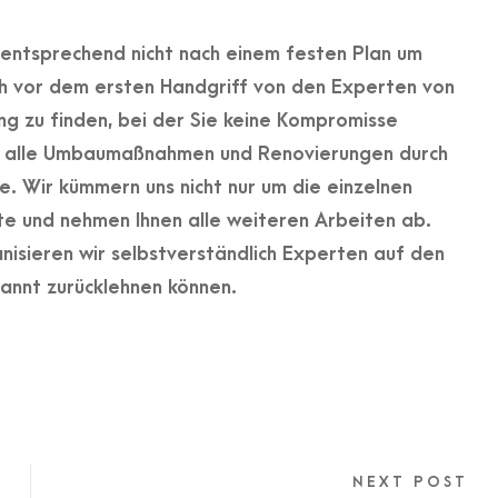
entsprechend nicht nach einem festen Plan um
ch vor dem ersten Handgriff von den Experten von
ng zu finden, bei der Sie keine Kompromisse
n alle Umbaumaßnahmen und Renovierungen durch
e. Wir kümmern uns nicht nur um die einzelnen
 und nehmen Ihnen alle weiteren Arbeiten ab.
nisieren wir selbstverständlich Experten auf den
annt zurücklehnen können.
NEXT POST