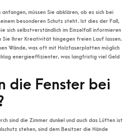
 anfangen, müssen Sie abklären, ob es sich bei
inem besonderen Schutz steht. Ist dies der Fall,
 sich selbstverständlich im Einzelfall informieren
Sie Ihrer Kreativität hingegen freien Lauf lassen.
nen Wände, was oft mit Holzfaserplatten möglich
lag energieeffizienter, was langfristig viel Geld
 die Fenster bei
?
rch sind die Zimmer dunkel und auch das Lüften ist
alschutz stehen, sind dem Besitzer die Hände