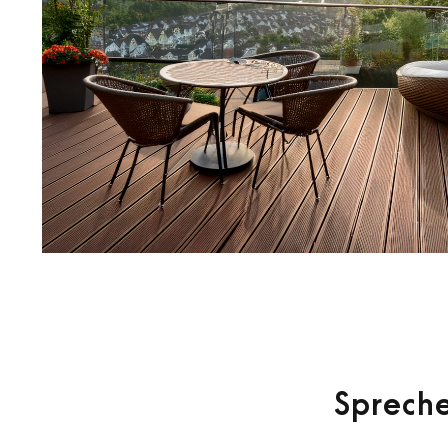
Spreche