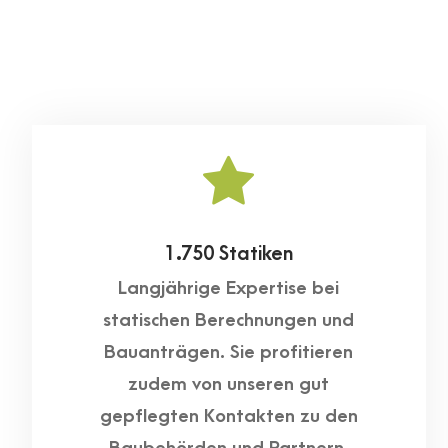
1.750 Statiken
Langjährige Expertise bei
statischen Berechnungen und
Bauanträgen. Sie profitieren
zudem von unseren gut
gepflegten Kontakten zu den