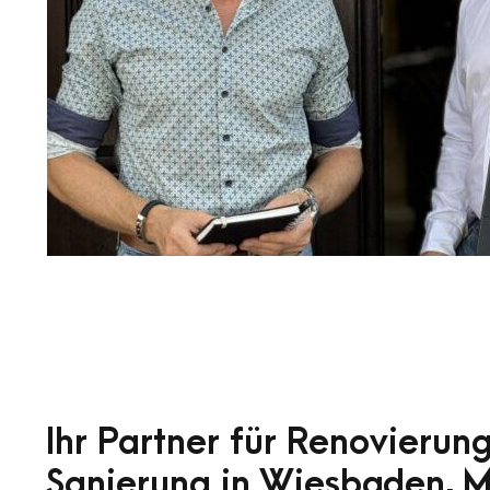
Ihr Partner für Renovierun
Sanierung in Wiesbaden, M