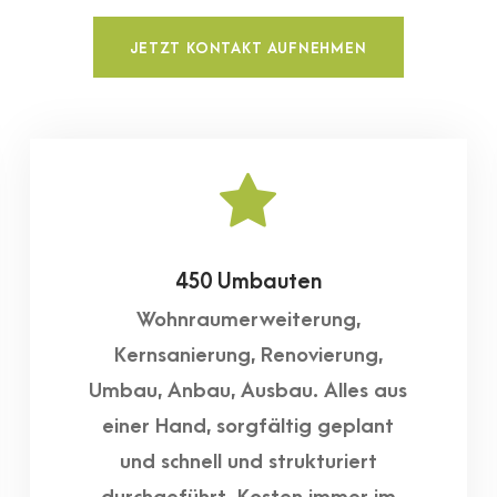
JETZT KONTAKT AUFNEHMEN
450 Umbauten
Wohnraumerweiterung,
Kernsanierung, Renovierung,
Umbau, Anbau, Ausbau. Alles aus
einer Hand, sorgfältig geplant
und schnell und strukturiert