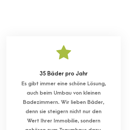
35 Bäder pro Jahr
Es gibt immer eine schöne Lösung,
auch beim Umbau von kleinen
Badezimmern. Wir lieben Bäder,
denn sie steigern nicht nur den
Wert Ihrer Immobilie, sondern