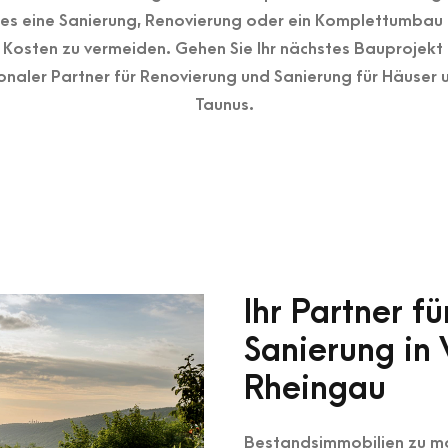
es eine Sanierung, Renovierung oder ein Komplettumbau i
Kosten zu vermeiden. Gehen Sie Ihr nächstes Bauprojekt 
gionaler Partner für Renovierung und Sanierung für Häus
Taunus.
Ihr Partner f
Sanierung in
Rheingau
Bestandsimmobilien zu mo