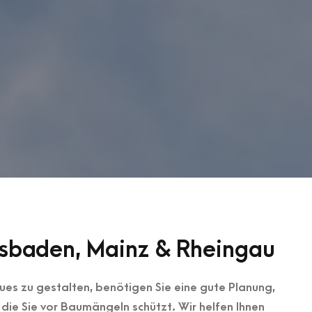
iesbaden, Mainz & Rheingau
es zu gestalten, benötigen Sie eine gute Planung,
 die Sie vor Baumängeln schützt. Wir helfen Ihnen