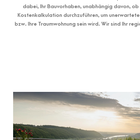
dabei, Ihr Bauvorhaben, unabhängig davon, ob 
Kostenkalkulation durchzuführen, um unerwartete 
bzw. Ihre Traumwohnung sein wird. Wir sind Ihr re