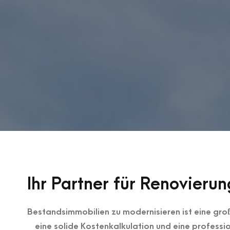
Ihr Partner für Renovieru
Bestandsimmobilien zu modernisieren ist eine gro
eine solide Kostenkalkulation und eine professio